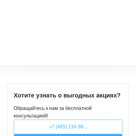
Хотите узнать о выгодных акциях?
Обращайтесь к нам за бесплатной
консультацией!
+7 (495) 134-98-..