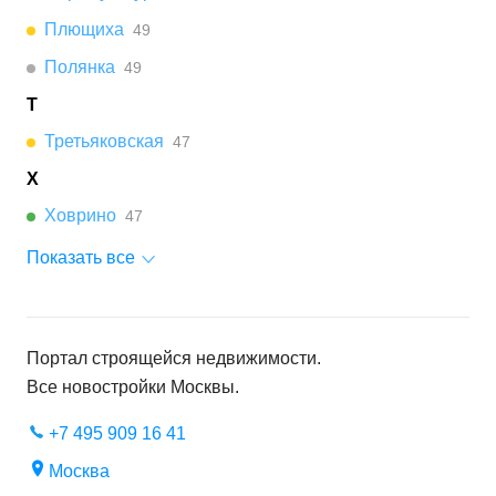
Плющиха
49
Полянка
49
Т
Третьяковская
47
Х
Ховрино
47
Показать все
Портал строящейся недвижимости.
Все новостройки
Москвы
.
+7 495 909 16 41
Москва