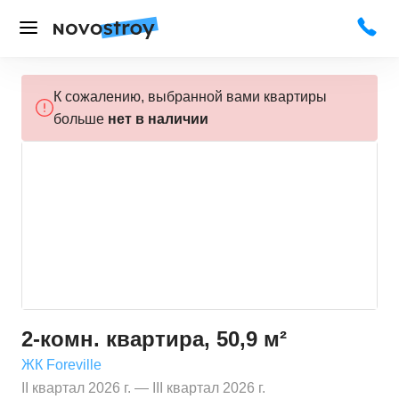
К сожалению, выбранной вами квартиры
больше
нет в наличии
2-комн. квартира, 50,9 м²
ЖК Foreville
II квартал 2026 г. — III квартал 2026 г.