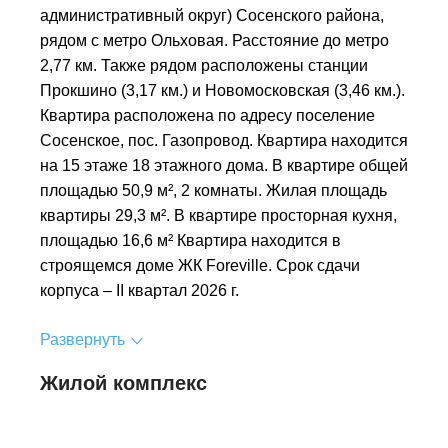
административный округ) Сосенского района,
рядом с метро Ольховая. Расстояние до метро
2,77 км. Также рядом расположены станции
Прокшино (3,17 км.) и Новомосковская (3,46 км.).
Квартира расположена по адресу поселение
Сосенское, пос. Газопровод. Квартира находится
на 15 этаже 18 этажного дома. В квартире общей
площадью 50,9 м², 2 комнаты. Жилая площадь
квартиры 29,3 м². В квартире просторная кухня,
площадью 16,6 м² Квартира находится в
строящемся доме ЖК Foreville. Срок сдачи
корпуса – II квартал 2026 г.
Развернуть
Жилой комплекс