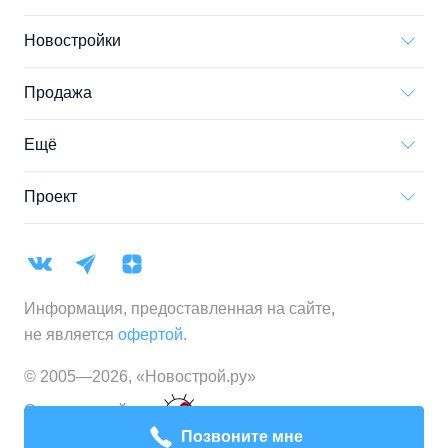
Новостройки
Продажа
Ещё
Проект
Информация, предоставленная на сайте,
не является
офертой
.
© 2005—
2026
,
«Новострой.ру»
Создание сайта
Позвоните мне