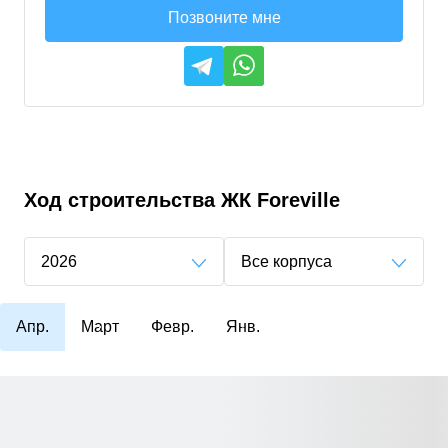
Позвоните мне
Ход строительства
ЖК Foreville
2026
Все корпуса
Апр.
Март
Февр.
Янв.