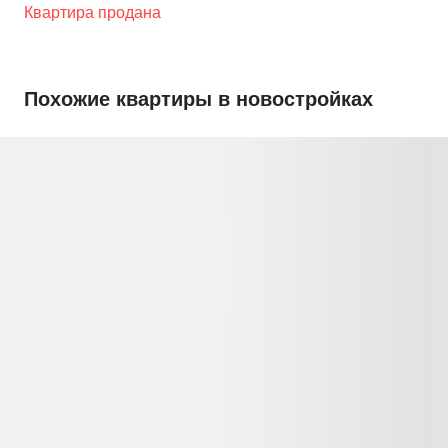
Квартира продана
Похожие квартиры в новостройках