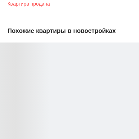
Квартира продана
Похожие квартиры в новостройках