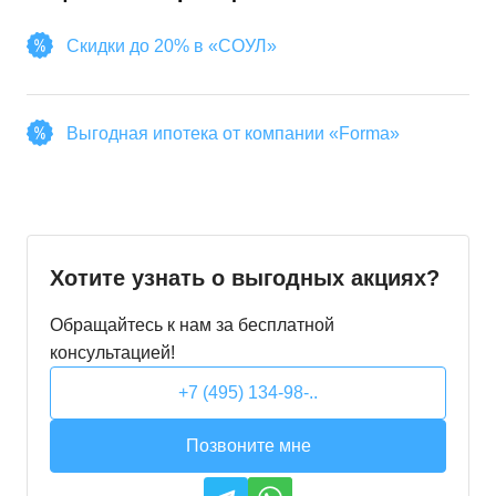
Скидки до 20% в «СОУЛ»
Выгодная ипотека от компании «Forma»
Хотите узнать о выгодных акциях?
Обращайтесь к нам за бесплатной
консультацией!
+7 (495) 134-98-..
Позвоните мне