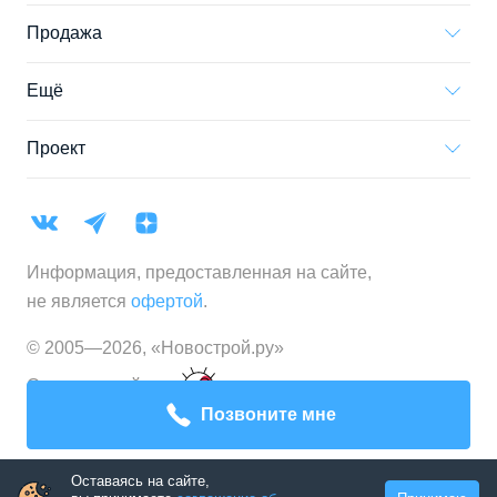
Продажа
Ещё
Проект
Информация, предоставленная на сайте,
не является
офертой
.
© 2005—
2026
,
«Новострой.ру»
Создание сайта
Позвоните мне
Оставаясь на сайте,