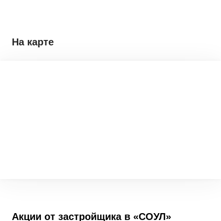
На карте
Акции от застройщика в
«СОУЛ»