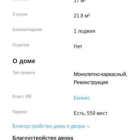
17 м²
S кухни
21.8 м²
Балкон/лоджия
1 лоджия
Отделка
Нет
О доме
Тип проекта
Монолитно-каркасный,
Реконструкция
Класс ЖК
Бизнес
Паркинг
Есть, 559 мест
Благоустройство дома и двора
Благоустройство двора