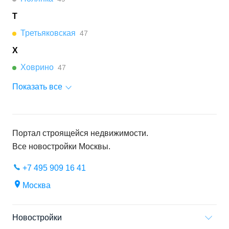
Т
Третьяковская
47
Х
Ховрино
47
Показать все
Портал строящейся недвижимости.
Все новостройки
Москвы
.
+7 495 909 16 41
Москва
Новостройки