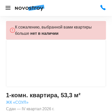
К сожалению, выбранной вами квартиры
больше
нет в наличии
1-комн. квартира, 53,3 м²
ЖК «СОУЛ»
Сдан — IV квартал 2026 г.