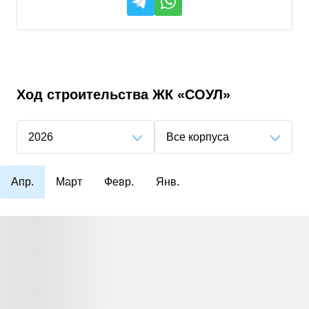
Ход строительства
ЖК «СОУЛ»
2026
Все корпуса
Апр.
Март
Февр.
Янв.