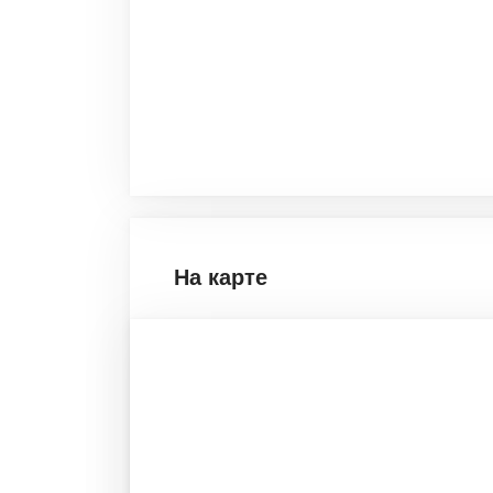
На карте