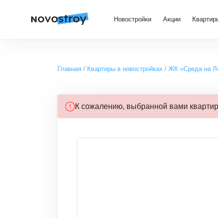
Новостройки
Акции
Квартир
Главная
Квартиры в новостройках
ЖК «Среда на Л
К сожалению, выбранной вами кварти