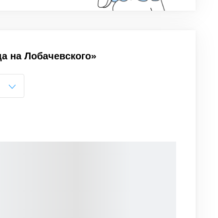
а на Лобачевского»