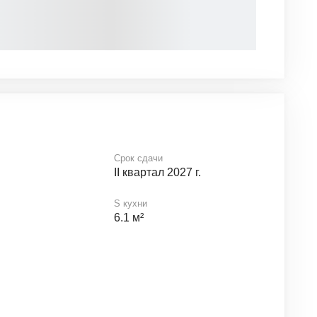
Срок сдачи
II квартал 2027 г.
S кухни
6.1 м²