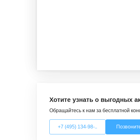
Хотите узнать о выгодных а
Обращайтесь к нам за бесплатной кон
+7 (495) 134-98-..
Позвонит