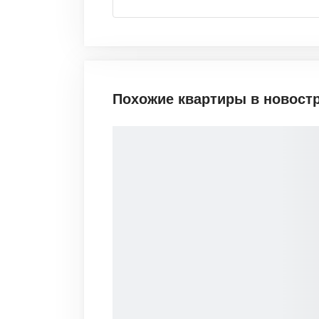
Похожие квартиры в новост