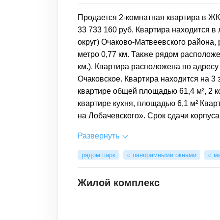
Продается 2-комнатная квартира в ЖК
33 733 160 руб. Квартира находится 
округ) Очаково-Матвеевского района,
метро 0,77 км. Также рядом расположе
км.). Квартира расположена по адресу
Очаковское. Квартира находится на 3 
квартире общей площадью 61,4 м², 2 
квартире кухня, площадью 6,1 м² Ква
на Лобачевского». Срок сдачи корпуса –
Развернуть
рядом парк
с панорамными окнами
с м
Жилой комплекс