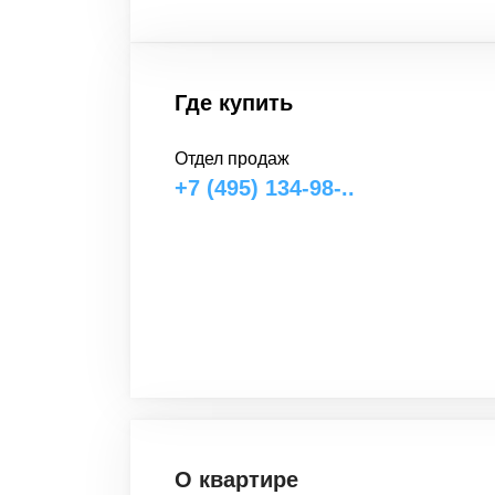
Где купить
Отдел продаж
+7 (495) 134-98-..
О квартире