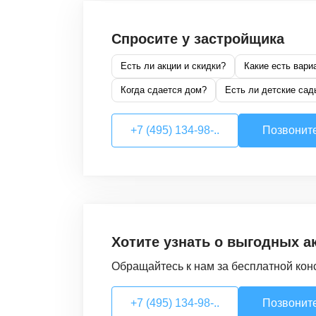
Спросите у застройщика
Есть ли акции и скидки?
Какие есть вари
Когда сдается дом?
Есть ли детские сад
+7 (495) 134-98-..
Позвонит
Хотите узнать о выгодных а
Обращайтесь к нам за бесплатной кон
+7 (495) 134-98-..
Позвонит