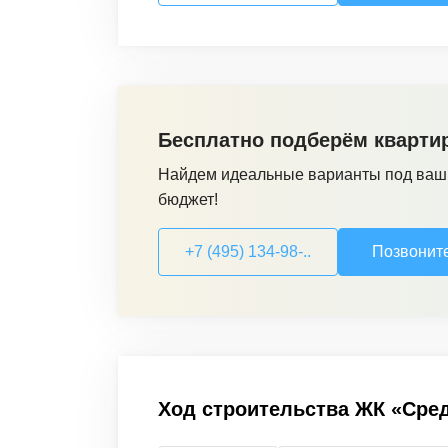
Бесплатно подберём кварти
Найдем идеальные варианты под ваш
бюджет!
+7 (495) 134-98-..
Позвонит
Ход строительства
ЖК «Сред