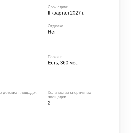
Срок сдачи
II квартал 2027 г.
Отделка
Нет
Паркинг
Есть, 360 мест
о детских площадок
Количество спортивных
площадок
2