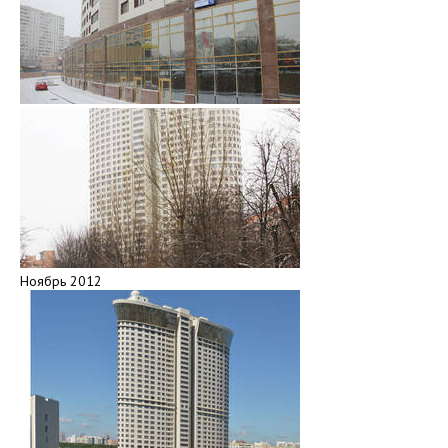
Ноябрь 2012