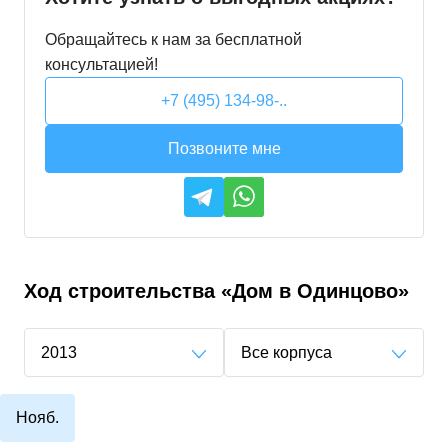
Обращайтесь к нам за бесплатной
консультацией!
+7 (495) 134-98-..
Позвоните мне
Ход строительства
«Дом в Одинцово»
2013
Все корпуса
Нояб.