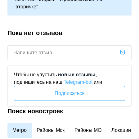
"вторичке".
Пока нет отзывов
Чтобы не упустить
новые отзывы
,
подпишитесь на наш
Telegram‑bot
или
Подписаться
Поиск новостроек
Метро
Районы Мск
Районы МО
Локации