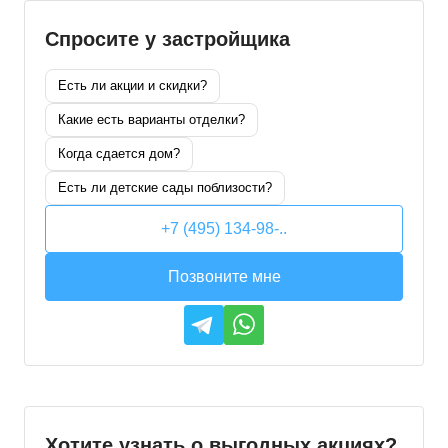
Спросите у застройщика
Есть ли акции и скидки?
Какие есть варианты отделки?
Когда сдается дом?
Есть ли детские сады поблизости?
+7 (495) 134-98-..
Позвоните мне
Хотите узнать о выгодных акциях?