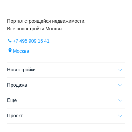
Портал строящейся недвижимости.
Все новостройки
Москвы
.
+7 495 909 16 41
Москва
Новостройки
Продажа
Ещё
Проект