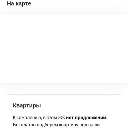
На карте
Квартиры
К сожалению, в этом
ЖК
нет предложений.
Бесплатно подберем
квартиру
под ваши