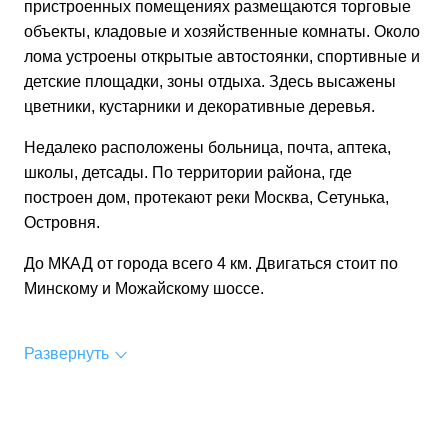
пристроенных помещениях размещаются торговые
объекты, кладовые и хозяйственные комнаты. Около
лома устроены открытые автостоянки, спортивные и
детские площадки, зоны отдыха. Здесь высажены
цветники, кустарники и декоративные деревья.
Недалеко расположены больница, почта, аптека,
школы, детсады. По территории района, где
построен дом, протекают реки Москва, Сетунька,
Островня.
До МКАД от города всего 4 км. Двигаться стоит по
Минскому и Можайскому шоссе.
Развернуть