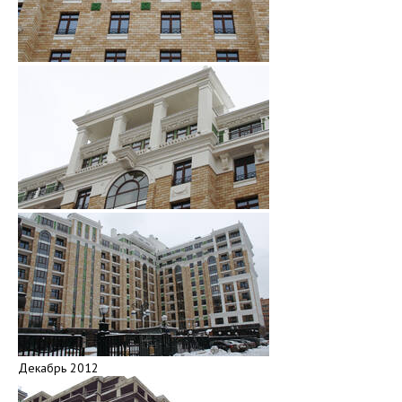
Декабрь 2012