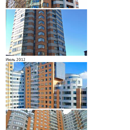
Июль 2012