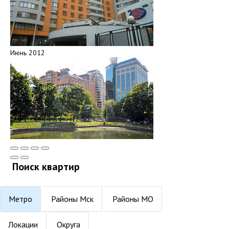
Июнь 2012
Поиск квартир
Метро
Районы Мск
Районы МО
Локации
Округа