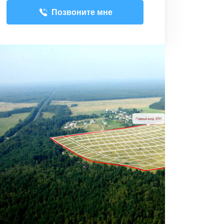
Позвоните мне