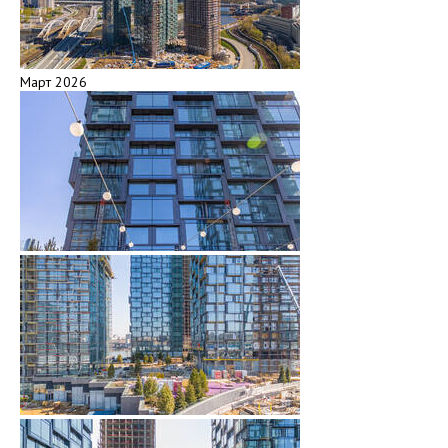
Март 2026