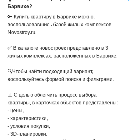
Барвихе?
🔑 Купить квартиру в Барвихе можно,
воспользовавшись базой жилых комплексов
Novostroy.ru.
✅ В каталоге новостроек представлено в 3
жилых комплексах, расположенных в Барвихе.
🔍Чтобы найти подходящий вариант,
воспользуйтесь формой поиска и фильтрами.
📊 С целью облегчить процесс выбора
квартиры, в карточках объектов представлены:
- цены,
- характеристики,
- условия покупки,
- 3D-планировки,