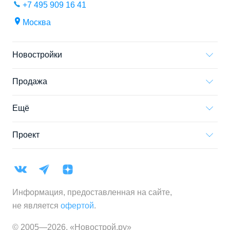
+7 495 909 16 41
Москва
Новостройки
Продажа
Ещё
Проект
Информация, предоставленная на сайте,
не является
офертой
.
© 2005—
2026
,
«Новострой.ру»