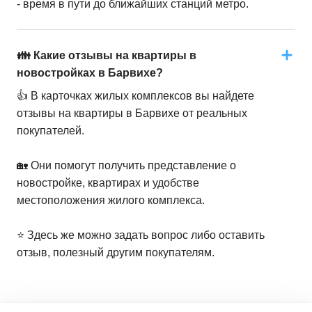
- время в пути до ближайших станций метро.
👪 Какие отзывы на квартиры в
новостройках в Барвихе?
👍 В карточках жилых комплексов вы найдете
отзывы на квартиры в Барвихе от реальных
покупателей.
🏡 Они помогут получить представление о
новостройке, квартирах и удобстве
местоположения жилого комплекса.
⭐️ Здесь же можно задать вопрос либо оставить
отзыв, полезный другим покупателям.