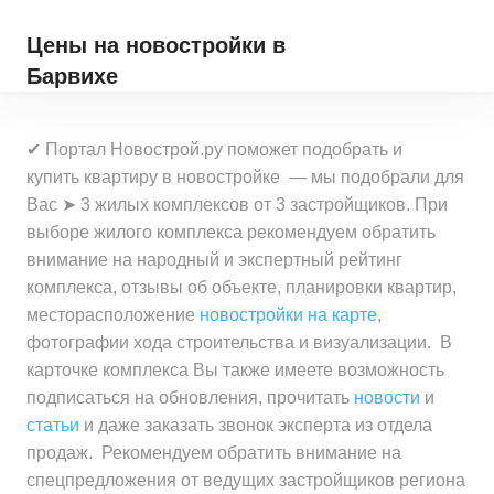
Цены на новостройки
в
Барвихе
✔ Портал Новострой.ру поможет подобрать и
купить квартиру в новостройке — мы подобрали для
Вас ➤ 3 жилых комплексов от 3 застройщиков. При
выборе жилого комплекса рекомендуем обратить
внимание на народный и экспертный рейтинг
комплекса, отзывы об объекте, планировки квартир,
месторасположение
новостройки на карте
,
фотографии хода строительства и визуализации. В
карточке комплекса Вы также имеете возможность
подписаться на обновления, прочитать
новости
и
статьи
и даже заказать звонок эксперта из отдела
продаж. Рекомендуем обратить внимание на
спецпредложения от ведущих застройщиков региона