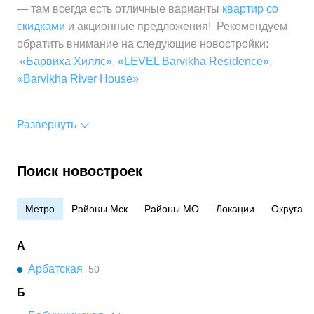
— там всегда есть отличные варианты
квартир со
скидками
и акционные предложения! Рекомендуем
обратить внимание на следующие новостройки:
«Барвиха Хиллс»
,
«LEVEL Barvikha Residence»
,
«Barvikha River House»
Развернуть
Поиск новостроек
Метро
Районы Мск
Районы МО
Локации
Округа
А
Арбатская
50
Б