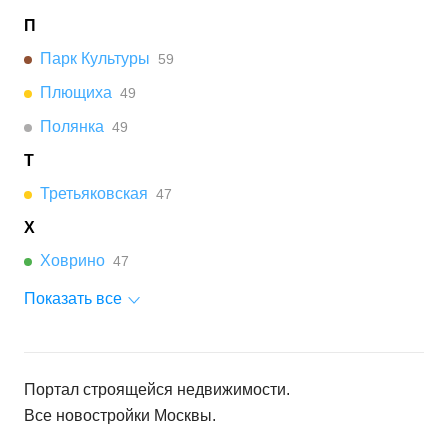
П
Парк Культуры
59
Плющиха
49
Полянка
49
Т
Третьяковская
47
Х
Ховрино
47
Показать все
Портал строящейся недвижимости.
Все новостройки
Москвы
.