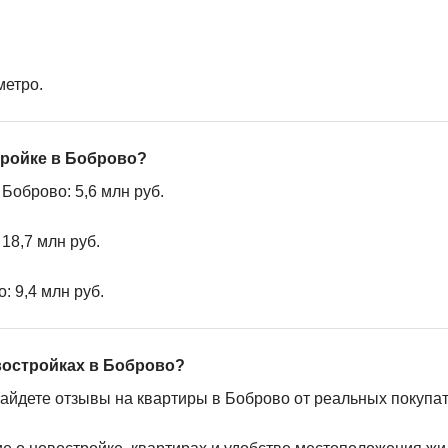
метро.
тройке в Боброво?
Боброво: 5,6 млн руб.
18,7 млн руб.
: 9,4 млн руб.
востройках в Боброво?
найдете отзывы на квартиры в Боброво от реальных покупат