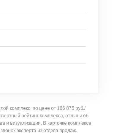
ой комплекс по цене от 166 875 руб./
спертный рейтинг комплекса, отзывы об
ва и визуализации. В карточке комплекса
 звонок эксперта из отдела продаж.