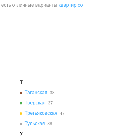
а есть отличные варианты
квартир со
Т
Таганская
38
Тверская
37
Третьяковская
47
Тульская
38
У