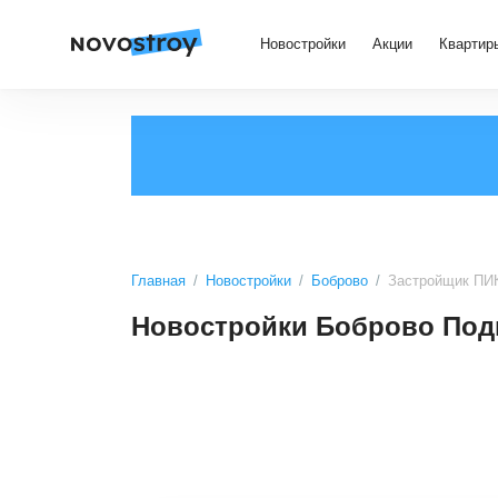
Новостройки
Акции
Квартир
Главная
Новостройки
Боброво
Застройщик ПИ
Новостройки Боброво Под