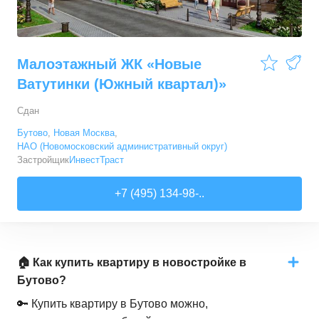
Малоэтажный ЖК «Новые
Ватутинки (Южный квартал)»
Сдан
Бутово
,
Новая Москва
,
НАО (Новомосковский административный округ)
Застройщик
ИнвестТраст
+7 (495) 134-98-..
🏠 Как купить квартиру в новостройке в
Бутово?
🔑 Купить квартиру в Бутово можно,