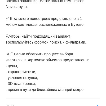
воспользовавшись базой жилых комплексов
Novostroy.ru.
✅ В каталоге новостроек представлено в 1
жилом комплексе, расположенных в Бутово.
🔍Чтобы найти подходящий вариант,
воспользуйтесь формой поиска и фильтрами.
📊 С целью облегчить процесс выбора
квартиры, в карточках объектов представлены:
- цены,
- характеристики,
- условия покупки,
- 3D-планировки,
- время в пути до ближайших станций метро.