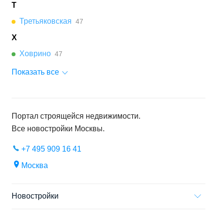
Т
Третьяковская
47
Х
Ховрино
47
Показать все
Портал строящейся недвижимости.
Все новостройки
Москвы
.
+7 495 909 16 41
Москва
Новостройки