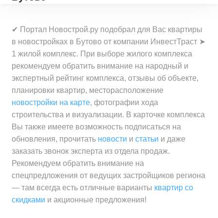
✔ Портал Новострой.ру подобрал для Вас квартиры
в новостройках в Бутово от компании ИнвестТраст ➤
1 жилой комплекс. При выборе жилого комплекса
рекомендуем обратить внимание на народный и
экспертный рейтинг комплекса, отзывы об объекте,
планировки квартир, месторасположение
новостройки на карте
, фотографии хода
строительства и визуализации. В карточке комплекса
Вы также имеете возможность подписаться на
обновления, прочитать
новости
и
статьи
и даже
заказать звонок эксперта из отдела продаж.
Рекомендуем обратить внимание на
спецпредложения от ведущих застройщиков региона
— там всегда есть отличные варианты
квартир со
скидками
и акционные предложения!