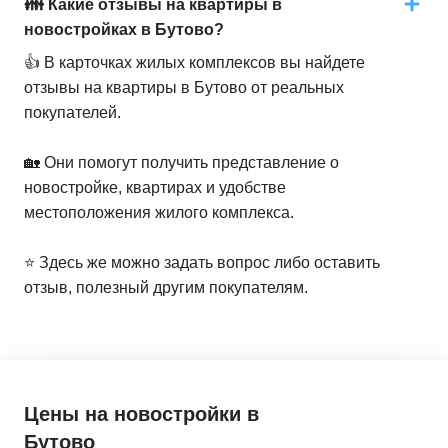
👪 Какие отзывы на квартиры в
новостройках в Бутово?
👍 В карточках жилых комплексов вы найдете
отзывы на квартиры в Бутово от реальных
покупателей.
🏡 Они помогут получить представление о
новостройке, квартирах и удобстве
местоположения жилого комплекса.
⭐️ Здесь же можно задать вопрос либо оставить
отзыв, полезный другим покупателям.
Цены на новостройки
в
Бутово