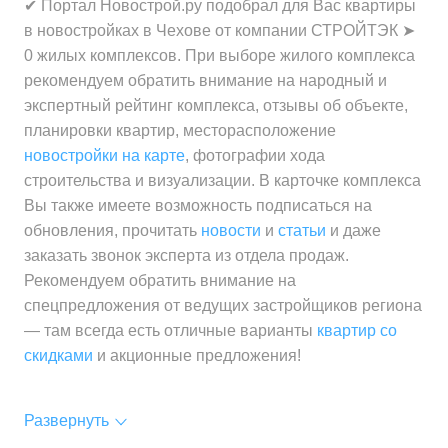
✔ Портал Новострой.ру подобрал для Вас квартиры
в новостройках в Чехове от компании СТРОЙТЭК ➤
0 жилых комплексов. При выборе жилого комплекса
рекомендуем обратить внимание на народный и
экспертный рейтинг комплекса, отзывы об объекте,
планировки квартир, месторасположение
новостройки на карте
, фотографии хода
строительства и визуализации. В карточке комплекса
Вы также имеете возможность подписаться на
обновления, прочитать
новости
и
статьи
и даже
заказать звонок эксперта из отдела продаж.
Рекомендуем обратить внимание на
спецпредложения от ведущих застройщиков региона
— там всегда есть отличные варианты
квартир со
скидками
и акционные предложения!
Развернуть