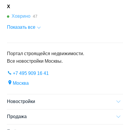
Х
Ховрино
47
Показать все
Портал строящейся недвижимости.
Все новостройки
Москвы
.
+7 495 909 16 41
Москва
Новостройки
Продажа