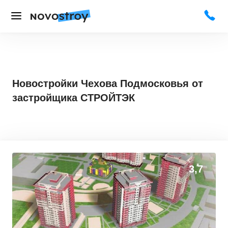
Новостройки Чехова Подмосковья от
застройщика СТРОЙТЭК
3,7