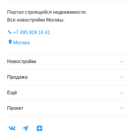
Портал строящейся недвижимости.
Все новостройки
Москвы
.
+7 495 909 16 41
Москва
Новостройки
Продажа
Ещё
Проект