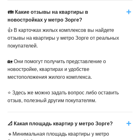
👪 Какие отзывы на квартиры в
новостройках у метро Зорге?
👍 В карточках жилых комплексов вы найдете
отзывы на квартиры у метро Зорге от реальных
покупателей.
🏡 Они помогут получить представление о
новостройке, квартирах и удобстве
местоположения жилого комплекса.
⭐️ Здесь же можно задать вопрос либо оставить
отзыв, полезный другим покупателям.
📐 Какая площадь квартир у метро Зорге?
🔹Минимальная площадь квартиры у метро