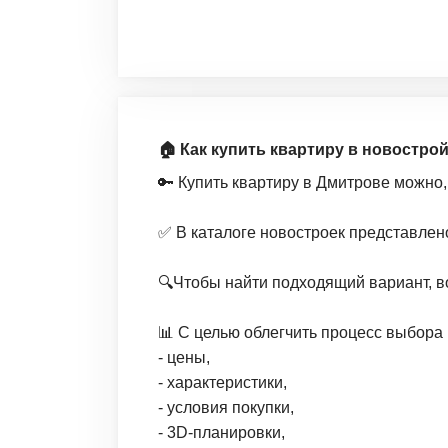
🏠 Как купить квартиру в новостро
🔑 Купить квартиру в Дмитрове можно,
✅ В каталоге новостроек представлен
🔍Чтобы найти подходящий вариант, в
📊 С целью облегчить процесс выбора 
- цены,
- характеристики,
- условия покупки,
- 3D-планировки,