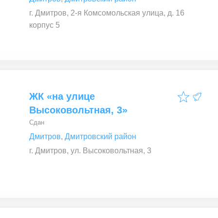
г. Дмитров, 2-я Комсомольская улица, д. 16
корпус 5
ЖК «на улице
Высоковольтная, 3»
Сдан
Дмитров
,
Дмитровский район
г. Дмитров, ул. Высоковольтная, 3