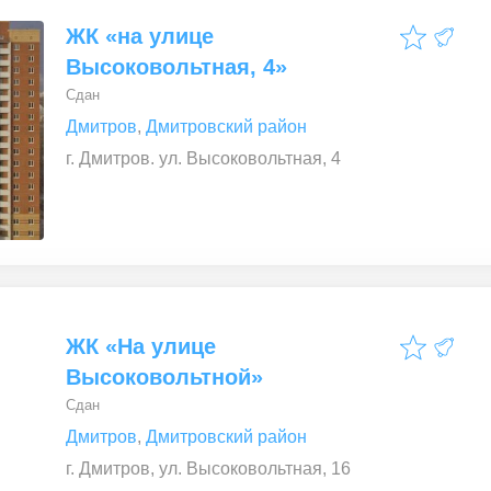
ЖК «на улице
Высоковольтная, 4»
Сдан
Дмитров
,
Дмитровский район
г. Дмитров. ул. Высоковольтная, 4
ЖК «На улице
Высоковольтной»
Сдан
Дмитров
,
Дмитровский район
г. Дмитров, ул. Высоковольтная, 16