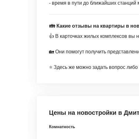
- время в пути до ближайших станций 
👪 Какие отзывы на квартиры в но
👍 В карточках жилых комплексов вы 
🏡 Они помогут получить представлен
⭐️ Здесь же можно задать вопрос либо
Цены на новостройки
в Дми
Комнатность