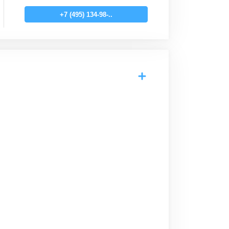
+7 (495) 134-98-..