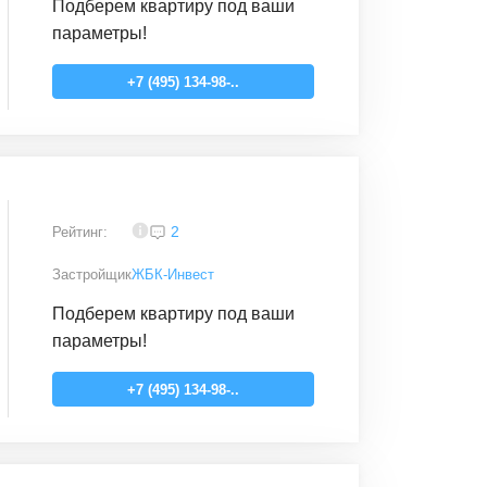
Подберем квартиру под ваши
параметры!
+7 (495) 134-98-..
3,9
2
Рейтинг:
Застройщик
ЖБК-Инвест
Подберем квартиру под ваши
параметры!
+7 (495) 134-98-..