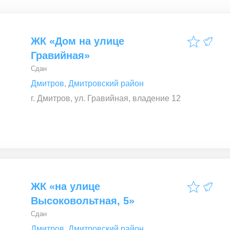
ЖК «Дом на улице
Гравийная»
Сдан
Дмитров
,
Дмитровский район
г. Дмитров, ул. Гравийная, владение 12
ЖК «на улице
Высоковольтная, 5»
Сдан
Дмитров
,
Дмитровский район