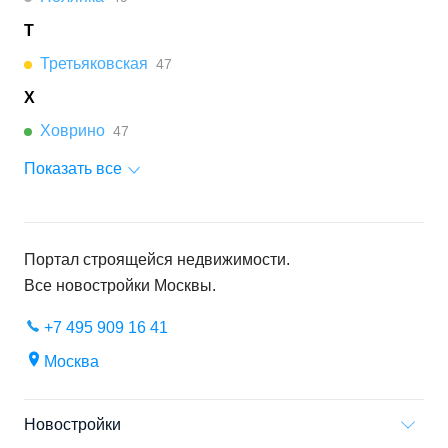
Т
Третьяковская
47
Х
Ховрино
47
Показать все
Портал строящейся недвижимости.
Все новостройки
Москвы
.
+7 495 909 16 41
Москва
Новостройки