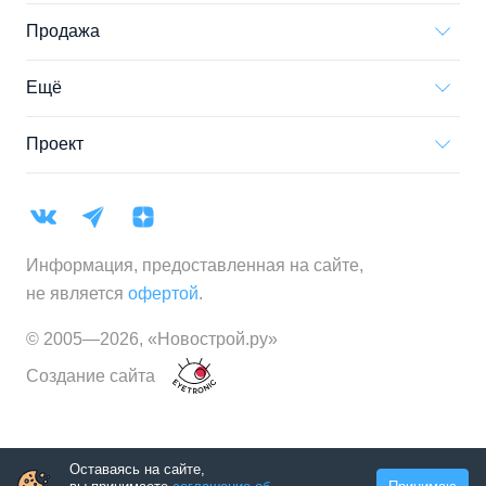
Продажа
Ещё
Проект
Информация, предоставленная на сайте,
не является
офертой
.
© 2005—
2026
,
«Новострой.ру»
Создание сайта
Оставаясь на сайте,