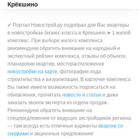
Крёкшино
✔ Портал Новострой.ру подобрал для Вас квартиры
в новостройках бизнес-класса в Крёкшино ➤ 1 жилой
комплекс. При выборе жилого комплекса
рекомендуем обратить внимание на народный и
экспертный рейтинг комплекса, отзывы об объекте,
планировки квартир, месторасположение
новостройки на карте
, фотографии хода
строительства и визуализации. В карточке комплекса
Вы также имеете возможность подписаться на
обновления, прочитать
новости
и
статьи
и даже
заказать звонок эксперта из отдела продаж.
Рекомендуем обратить внимание на
спецпредложения от ведущих застройщиков региона
— там всегда есть отличные варианты
квартир со
скидками
и акционные предложения!