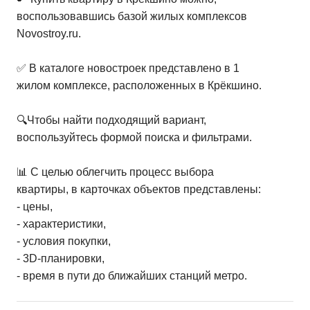
воспользовавшись базой жилых комплексов
Novostroy.ru.
✅ В каталоге новостроек представлено в 1
жилом комплексе, расположенных в Крёкшино.
🔍Чтобы найти подходящий вариант,
воспользуйтесь формой поиска и фильтрами.
📊 С целью облегчить процесс выбора
квартиры, в карточках объектов представлены:
- цены,
- характеристики,
- условия покупки,
- 3D-планировки,
- время в пути до ближайших станций метро.