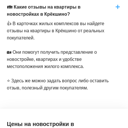
👪 Какие отзывы на квартиры в
новостройках в Крёкшино?
👍 В карточках жилых комплексов вы найдете
отзывы на квартиры в Крёкшино от реальных
покупателей.
🏡 Они помогут получить представление о
новостройке, квартирах и удобстве
местоположения жилого комплекса.
⭐️ Здесь же можно задать вопрос либо оставить
отзыв, полезный другим покупателям.
Цены на новостройки
в