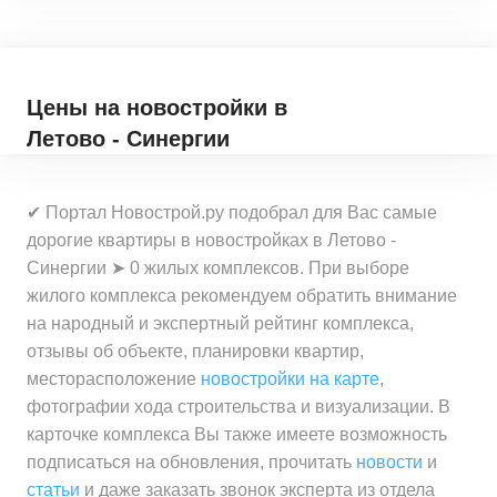
Цены на новостройки
в
Летово - Синергии
✔ Портал Новострой.ру подобрал для Вас самые
дорогие квартиры в новостройках в Летово -
Синергии ➤ 0 жилых комплексов. При выборе
жилого комплекса рекомендуем обратить внимание
на народный и экспертный рейтинг комплекса,
отзывы об объекте, планировки квартир,
месторасположение
новостройки на карте
,
фотографии хода строительства и визуализации. В
карточке комплекса Вы также имеете возможность
подписаться на обновления, прочитать
новости
и
статьи
и даже заказать звонок эксперта из отдела