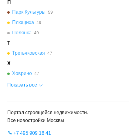
П
Парк Культуры
59
Плющиха
49
Полянка
49
Т
Третьяковская
47
Х
Ховрино
47
Показать все
Портал строящейся недвижимости.
Все новостройки
Москвы
.
+7 495 909 16 41