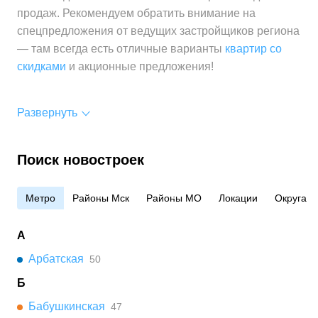
продаж. Рекомендуем обратить внимание на
спецпредложения от ведущих застройщиков региона
— там всегда есть отличные варианты
квартир со
скидками
и акционные предложения!
Развернуть
Поиск новостроек
Метро
Районы Мск
Районы МО
Локации
Округа
А
Арбатская
50
Б
Бабушкинская
47