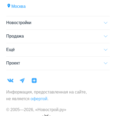
Москва
Новостройки
Продажа
Ещё
Проект
Информация, предоставленная на сайте,
не является
офертой
.
© 2005—
2026
,
«Новострой.ру»