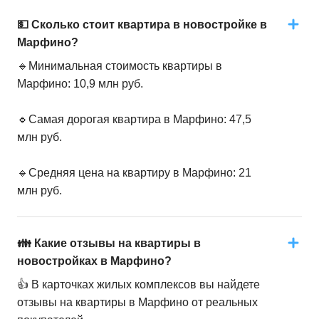
💵 Сколько стоит квартира в новостройке в
Марфино?
🔹Минимальная стоимость квартиры в
Марфино: 10,9 млн руб.
🔹Самая дорогая квартира в Марфино: 47,5
млн руб.
🔹Средняя цена на квартиру в Марфино: 21
млн руб.
👪 Какие отзывы на квартиры в
новостройках в Марфино?
👍 В карточках жилых комплексов вы найдете
отзывы на квартиры в Марфино от реальных