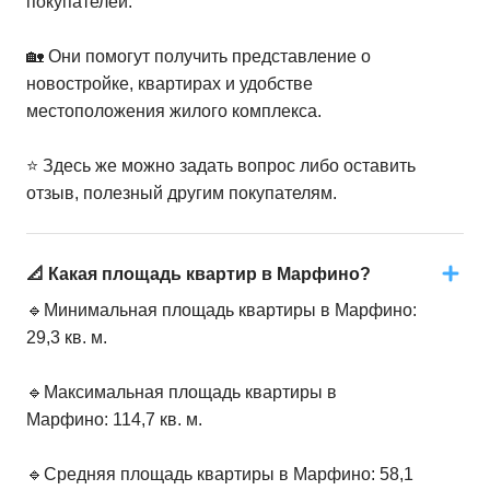
покупателей.
🏡 Они помогут получить представление о
новостройке, квартирах и удобстве
местоположения жилого комплекса.
⭐️ Здесь же можно задать вопрос либо оставить
отзыв, полезный другим покупателям.
📐 Какая площадь квартир в Марфино?
🔹Минимальная площадь квартиры в Марфино:
29,3 кв. м.
🔹Максимальная площадь квартиры в
Марфино: 114,7 кв. м.
🔹Средняя площадь квартиры в Марфино: 58,1