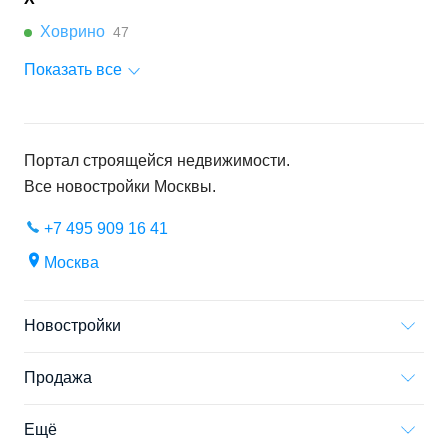
Ховрино
47
Показать все
Портал строящейся недвижимости.
Все новостройки
Москвы
.
+7 495 909 16 41
Москва
Новостройки
Продажа
Ещё