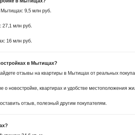
стройке в Мытищах?
Мытищах: 9,5 млн руб.
 27,1 млн руб.
х: 16 млн руб.
востройках в Мытищах?
найдете отзывы на квартиры в Мытищах от реальных покупа
ие о новостройке, квартирах и удобстве местоположения жи
 оставить отзыв, полезный другим покупателям.
ах?