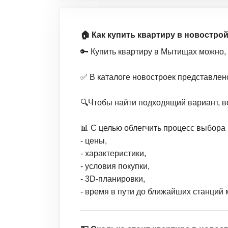
🏠 Как купить квартиру в новостро
🔑 Купить квартиру в Мытищах можно,
✅ В каталоге новостроек представлен
🔍Чтобы найти подходящий вариант, в
📊 С целью облегчить процесс выбора 
- цены,
- характеристики,
- условия покупки,
- 3D-планировки,
- время в пути до ближайших станций 