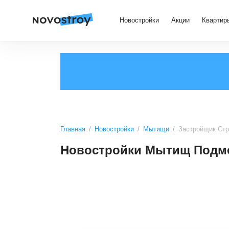
Новостройки
Акции
Квартир
Главная
Новостройки
Мытищи
Застройщик Стр
Новостройки Мытищ Подмо