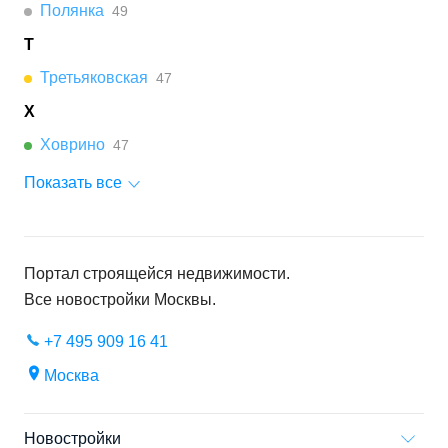
Полянка
49
Т
Третьяковская
47
Х
Ховрино
47
Показать все
Портал строящейся недвижимости.
Все новостройки
Москвы
.
+7 495 909 16 41
Москва
Новостройки