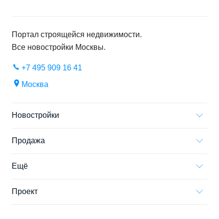
Портал строящейся недвижимости.
Все новостройки
Москвы
.
+7 495 909 16 41
Москва
Новостройки
Продажа
Ещё
Проект