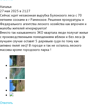
#
Наталья
27 мая 2025 в 21:27
Сейчас идет незаконная вырубка Булонского леса с 70
летними соснами в г Раменское. Решения прокуратуры и
Федерального агентства лесного хозяйства как впрочем и
жалобы жителей игнорируются!
Вместо так называемого ЭКО квартала люди получат жилье
с производственными помещениями вблизи и без леса (в
лучшем случае оставят 5 деревьев судя по тому как
активно пилят лес)! В городе и так не осталось лесного
массива кроме городского парка !
Ответить