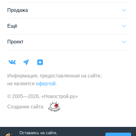
Продажа
Ещё
Проект
Информация, предоставленная на сайте,
не является
офертой
.
© 2005—
2026
,
«Новострой.ру»
Создание сайта
Оставаясь на сайте,