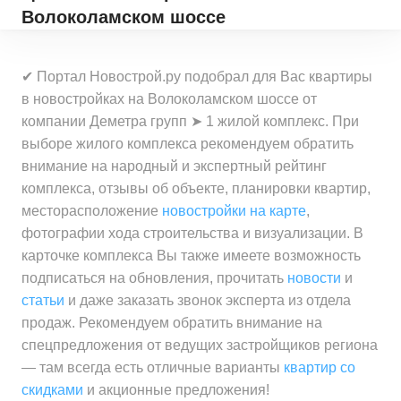
Волоколамском шоссе
✔ Портал Новострой.ру подобрал для Вас квартиры
в новостройках на Волоколамском шоссе от
компании Деметра групп ➤ 1 жилой комплекс. При
выборе жилого комплекса рекомендуем обратить
внимание на народный и экспертный рейтинг
комплекса, отзывы об объекте, планировки квартир,
месторасположение
новостройки на карте
,
фотографии хода строительства и визуализации. В
карточке комплекса Вы также имеете возможность
подписаться на обновления, прочитать
новости
и
статьи
и даже заказать звонок эксперта из отдела
продаж. Рекомендуем обратить внимание на
спецпредложения от ведущих застройщиков региона
— там всегда есть отличные варианты
квартир со
скидками
и акционные предложения!