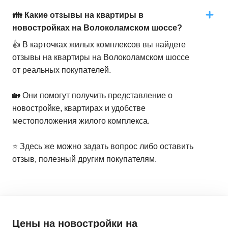
👪 Какие отзывы на квартиры в
новостройках на Волоколамском шоссе?
👍 В карточках жилых комплексов вы найдете
отзывы на квартиры на Волоколамском шоссе
от реальных покупателей.
🏡 Они помогут получить представление о
новостройке, квартирах и удобстве
местоположения жилого комплекса.
⭐️ Здесь же можно задать вопрос либо оставить
отзыв, полезный другим покупателям.
Цены на новостройки
на