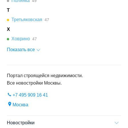
Полянка
49
Т
Третьяковская
47
Х
Ховрино
47
Показать все
Портал строящейся недвижимости.
Все новостройки
Москвы
.
+7 495 909 16 41
Москва
Новостройки