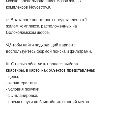
можно, воспользовавшись базой жилых
комплексов Novostroy.ru.
✅ В каталоге новостроек представлено в 1
жилом комплексе, расположенных на
Волоколамском шоссе.
🔍Чтобы найти подходящий вариант,
воспользуйтесь формой поиска и фильтрами.
📊 С целью облегчить процесс выбора
квартиры, в карточках объектов представлены:
- цены,
- характеристики,
- условия покупки,
- 3D-планировки,
- время в пути до ближайших станций метро.