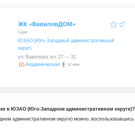
ЖК «ВавиловДОМ»
Сдан
ЮЗАО (Юго-Западный административный
округ)
ул. Вавилова, вл. 27 — 31
Академическая
12 мин.
ойке в ЮЗАО (Юго-Западном административном округе)?
адном административном округе) можно, воспользовавшись