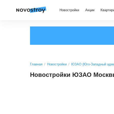
Новостройки
Акции
Квартир
Главная
Новостройки
ЮЗАО (Юго-Западный адми
Новостройки ЮЗАО Москвы