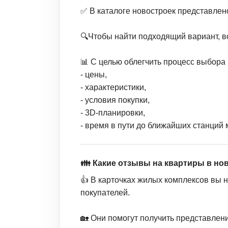
✅ В каталоге новостроек представле
🔍Чтобы найти подходящий вариант, в
📊 С целью облегчить процесс выбора 
- цены,
- характеристики,
- условия покупки,
- 3D-планировки,
- время в пути до ближайших станций 
👪 Какие отзывы на квартиры в но
👍 В карточках жилых комплексов вы 
покупателей.
🏡 Они помогут получить представлен