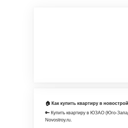
🏠 Как купить квартиру в новостр
🔑 Купить квартиру в ЮЗАО (Юго-Зап
Novostroy.ru.