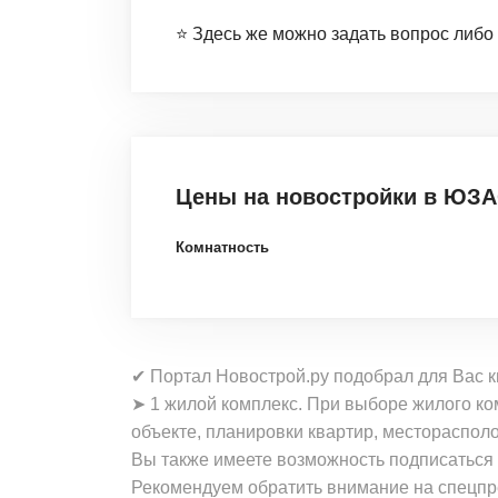
⭐️ Здесь же можно задать вопрос либо
Цены на новостройки
в ЮЗА
Комнатность
✔ Портал Новострой.ру подобрал для Вас 
➤ 1 жилой комплекс. При выборе жилого ко
объекте, планировки квартир, местораспо
Вы также имеете возможность подписаться
Рекомендуем обратить внимание на спецпр