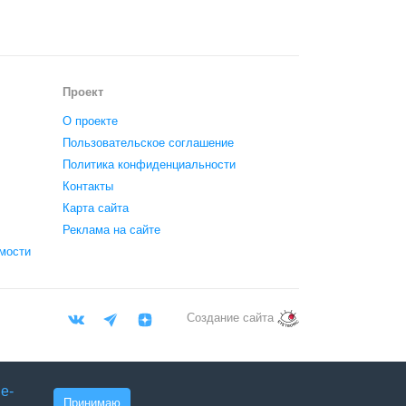
Проект
О проекте
Пользовательское соглашение
Политика конфиденциальности
Контакты
Карта сайта
Реклама на сайте
мости
Создание сайта
e-
Принимаю