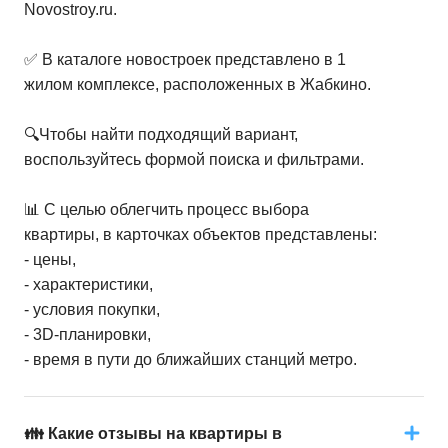
Novostroy.ru.
✅ В каталоге новостроек представлено в 1
жилом комплексе, расположенных в Жабкино.
🔍Чтобы найти подходящий вариант,
воспользуйтесь формой поиска и фильтрами.
📊 С целью облегчить процесс выбора
квартиры, в карточках объектов представлены:
- цены,
- характеристики,
- условия покупки,
- 3D-планировки,
- время в пути до ближайших станций метро.
👪 Какие отзывы на квартиры в