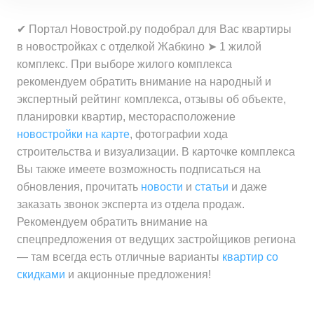
✔ Портал Новострой.ру подобрал для Вас квартиры
в новостройках с отделкой Жабкино ➤ 1 жилой
комплекс. При выборе жилого комплекса
рекомендуем обратить внимание на народный и
экспертный рейтинг комплекса, отзывы об объекте,
планировки квартир, месторасположение
новостройки на карте
, фотографии хода
строительства и визуализации. В карточке комплекса
Вы также имеете возможность подписаться на
обновления, прочитать
новости
и
статьи
и даже
заказать звонок эксперта из отдела продаж.
Рекомендуем обратить внимание на
спецпредложения от ведущих застройщиков региона
— там всегда есть отличные варианты
квартир со
скидками
и акционные предложения!