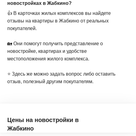
новостройках в Жабкино?
👍 В карточках жилых комплексов вы найдете
отзывы на квартиры в Жабкино от реальных
покупателей.
🏡 Они помогут получить представление о
новостройке, квартирах и удобстве
местоположения жилого комплекса.
⭐️ Здесь же можно задать вопрос либо оставить
отзыв, полезный другим покупателям.
Цены на новостройки
в
Жабкино