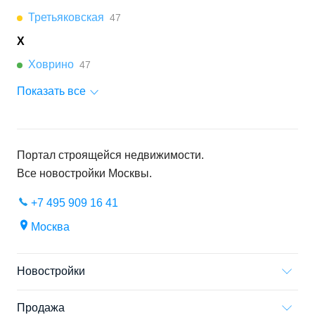
Третьяковская
47
Х
Ховрино
47
Показать все
Портал строящейся недвижимости.
Все новостройки
Москвы
.
+7 495 909 16 41
Москва
Новостройки
Продажа