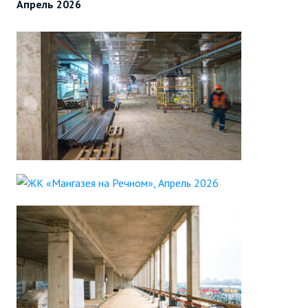
Апрель 2026