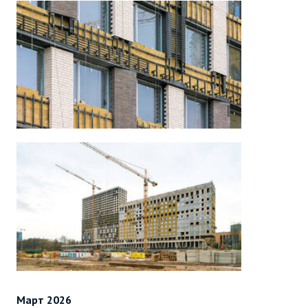
Март 2026