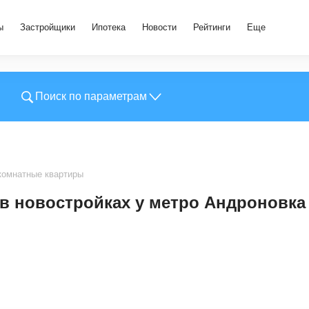
ы
Застройщики
Ипотека
Новости
Рейтинги
Еще
Поиск по параметрам
омнатные квартиры
в новостройках у метро Андроновка