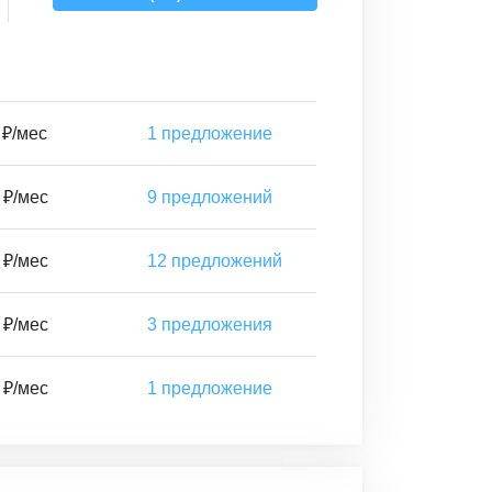
 ₽/мес
1
предложение
 ₽/мес
9
предложений
 ₽/мес
12
предложений
 ₽/мес
3
предложения
 ₽/мес
1
предложение