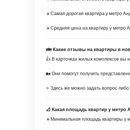
🔹Самая дорогая квартира у метро Анд
🔹Средняя цена на квартиру у метро А
👪 Какие отзывы на квартиры в но
👍 В карточках жилых комплексов вы 
🏡 Они помогут получить представлен
⭐️ Здесь же можно задать вопрос либо
📐 Какая площадь квартир у метро
🔹Минимальная площадь квартиры у ме