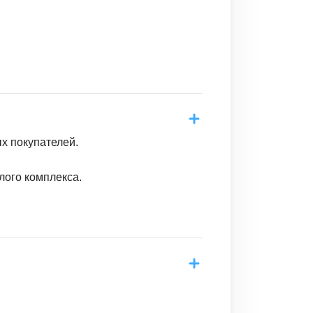
х покупателей.
лого комплекса.