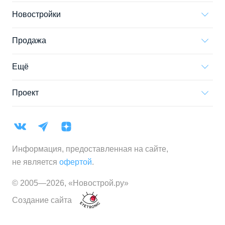
Новостройки
Продажа
Ещё
Проект
Информация, предоставленная на сайте,
не является
офертой
.
© 2005—
2026
,
«Новострой.ру»
Создание сайта