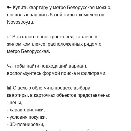
🔑 Купить квартиру у метро Белорусская можно,
воспользовавшись базой жилых комплексов
Novostroy.ru.
✅ В каталоге новостроек представлено в 1
жилом комплексе, расположенных рядом с
метро Белорусская.
🔍Чтобы найти подходящий вариант,
воспользуйтесь формой поиска и фильтрами.
📊 С целью облегчить процесс выбора
квартиры, в карточках объектов представлены:
- цены,
- характеристики,
- условия покупки,
- 3D-планировки,