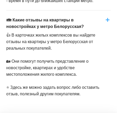
- время в пути до ближайших станций метро.
👪 Какие отзывы на квартиры в
новостройках у метро Белорусская?
👍 В карточках жилых комплексов вы найдете
отзывы на квартиры у метро Белорусская от
реальных покупателей.
🏡 Они помогут получить представление о
новостройке, квартирах и удобстве
местоположения жилого комплекса.
⭐️ Здесь же можно задать вопрос либо оставить
отзыв, полезный другим покупателям.