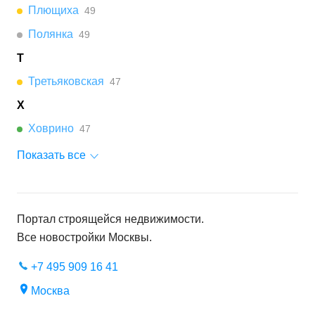
Плющиха
49
Полянка
49
Т
Третьяковская
47
Х
Ховрино
47
Показать все
Портал строящейся недвижимости.
Все новостройки
Москвы
.
+7 495 909 16 41
Москва