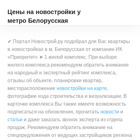
Цены на новостройки
у
метро Белорусская
✔ Портал Новострой.ру подобрал для Вас квартиры
в новостройках в м. Белорусская от компании ИК
«Приоритет» ➤ 1 жилой комплекс. При выборе
жилого комплекса рекомендуем обратить внимание
на народный и экспертный рейтинг комплекса,
отзывы об объекте, планировки квартир,
месторасположение
новостройки на карте
,
фотографии хода строительства и визуализации. В
карточке комплекса Вы также имеете возможность
подписаться на обновления, прочитать
новости
и
статьи
и даже заказать звонок эксперта из отдела
продаж. Рекомендуем обратить внимание на
спецпредложения от ведущих застройщиков региона