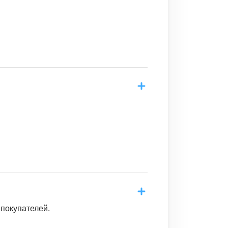
 покупателей.