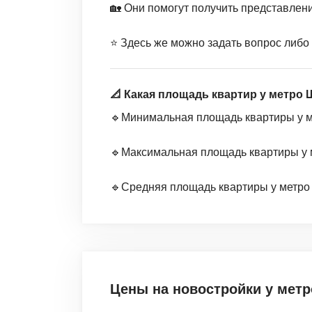
🏡 Они помогут получить представлен
⭐️ Здесь же можно задать вопрос либо
📐 Какая площадь квартир у метро
🔹Минимальная площадь квартиры у ме
🔹Максимальная площадь квартиры у м
🔹Средняя площадь квартиры у метро Ш
Цены на новостройки
у мет