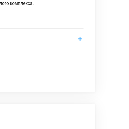
лого комплекса.