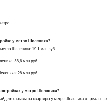
метро.
тройке у метро Шелепиха?
метро Шелепиха: 19,1 млн руб.
епиха: 36,6 млн руб.
елепиха: 28 млн руб.
востройках у метро Шелепиха?
найдете отзывы на квартиры у метро Шелепиха от реальных