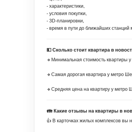
- характеристики,
- условия покупки,
- 3D-планировки,
- время в пути до ближайших станций 
💵 Сколько стоит квартира в новос
🔹Минимальная стоимость квартиры у 
🔹Самая дорогая квартира у метро Шел
🔹Средняя цена на квартиру у метро Ш
👪 Какие отзывы на квартиры в но
👍 В карточках жилых комплексов вы 