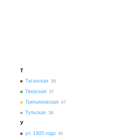
Т
Таганская
38
Тверская
37
Третьяковская
47
Тульская
38
У
ул. 1905 года
35