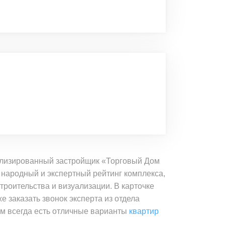
иализированный застройщик «Торговый Дом
народный и экспертный рейтинг комплекса,
троительства и визуализации. В карточке
е заказать звонок эксперта из отдела
м всегда есть отличные варианты
квартир