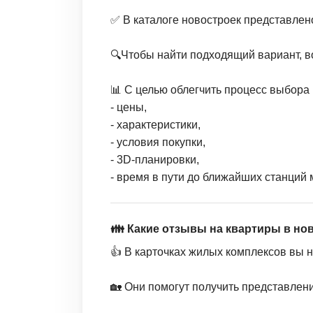
✅ В каталоге новостроек представлен
🔍Чтобы найти подходящий вариант, в
📊 С целью облегчить процесс выбора 
- цены,
- характеристики,
- условия покупки,
- 3D-планировки,
- время в пути до ближайших станций 
👪 Какие отзывы на квартиры в но
👍 В карточках жилых комплексов вы 
🏡 Они помогут получить представлен