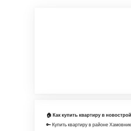
🏠 Как купить квартиру в новостро
🔑 Купить квартиру в районе Хамовни