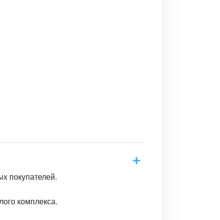
ых покупателей.
лого комплекса.