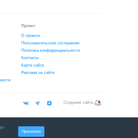
Проект
О проекте
Пользовательское соглашение
Политика конфиденциальности
Контакты
Карта сайта
Реклама на сайте
мости
Создание сайта
e-
Принимаю