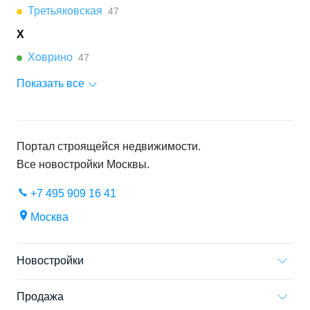
Третьяковская
47
Х
Ховрино
47
Показать все
Портал строящейся недвижимости.
Все новостройки
Москвы
.
+7 495 909 16 41
Москва
Новостройки
Продажа