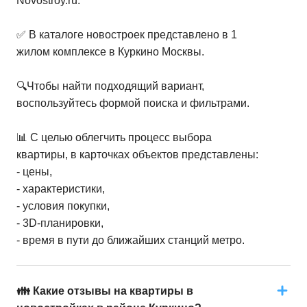
Novostroy.ru.
✅ В каталоге новостроек представлено в 1
жилом комплексе в Куркино Москвы.
🔍Чтобы найти подходящий вариант,
воспользуйтесь формой поиска и фильтрами.
📊 С целью облегчить процесс выбора
квартиры, в карточках объектов представлены:
- цены,
- характеристики,
- условия покупки,
- 3D-планировки,
- время в пути до ближайших станций метро.
👪 Какие отзывы на квартиры в