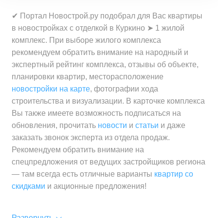
✔ Портал Новострой.ру подобрал для Вас квартиры
в новостройках с отделкой в Куркино ➤ 1 жилой
комплекс. При выборе жилого комплекса
рекомендуем обратить внимание на народный и
экспертный рейтинг комплекса, отзывы об объекте,
планировки квартир, месторасположение
новостройки на карте
, фотографии хода
строительства и визуализации. В карточке комплекса
Вы также имеете возможность подписаться на
обновления, прочитать
новости
и
статьи
и даже
заказать звонок эксперта из отдела продаж.
Рекомендуем обратить внимание на
спецпредложения от ведущих застройщиков региона
— там всегда есть отличные варианты
квартир со
скидками
и акционные предложения!
Развернуть