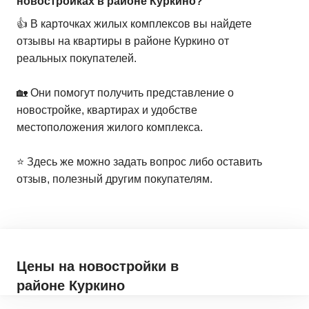
новостройках в районе Куркино?
👍 В карточках жилых комплексов вы найдете
отзывы на квартиры в районе Куркино от
реальных покупателей.
🏡 Они помогут получить представление о
новостройке, квартирах и удобстве
местоположения жилого комплекса.
⭐️ Здесь же можно задать вопрос либо оставить
отзыв, полезный другим покупателям.
Цены на новостройки
в
районе Куркино