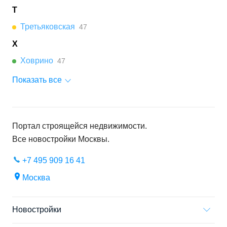
Т
Третьяковская
47
Х
Ховрино
47
Показать все
Портал строящейся недвижимости.
Все новостройки
Москвы
.
+7 495 909 16 41
Москва
Новостройки