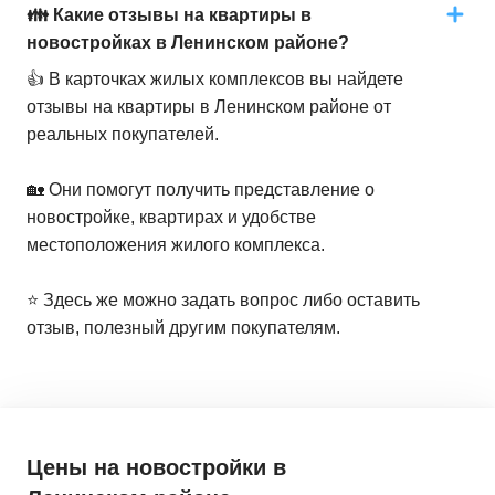
👪 Какие отзывы на квартиры в
новостройках в Ленинском районе?
👍 В карточках жилых комплексов вы найдете
отзывы на квартиры в Ленинском районе от
реальных покупателей.
🏡 Они помогут получить представление о
новостройке, квартирах и удобстве
местоположения жилого комплекса.
⭐️ Здесь же можно задать вопрос либо оставить
отзыв, полезный другим покупателям.
Цены на новостройки
в