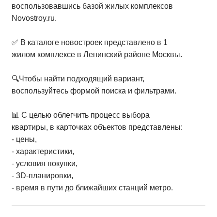
воспользовавшись базой жилых комплексов
Novostroy.ru.
✅ В каталоге новостроек представлено в 1
жилом комплексе в Ленинский районе Москвы.
🔍Чтобы найти подходящий вариант,
воспользуйтесь формой поиска и фильтрами.
📊 С целью облегчить процесс выбора
квартиры, в карточках объектов представлены:
- цены,
- характеристики,
- условия покупки,
- 3D-планировки,
- время в пути до ближайших станций метро.