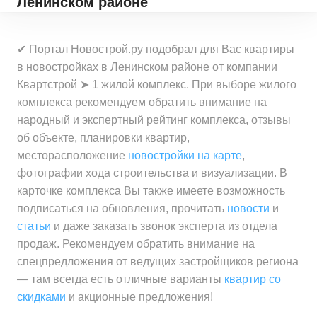
Ленинском районе
✔ Портал Новострой.ру подобрал для Вас квартиры
в новостройках в Ленинском районе от компании
Квартстрой ➤ 1 жилой комплекс. При выборе жилого
комплекса рекомендуем обратить внимание на
народный и экспертный рейтинг комплекса, отзывы
об объекте, планировки квартир,
месторасположение
новостройки на карте
,
фотографии хода строительства и визуализации. В
карточке комплекса Вы также имеете возможность
подписаться на обновления, прочитать
новости
и
статьи
и даже заказать звонок эксперта из отдела
продаж. Рекомендуем обратить внимание на
спецпредложения от ведущих застройщиков региона
— там всегда есть отличные варианты
квартир со
скидками
и акционные предложения!