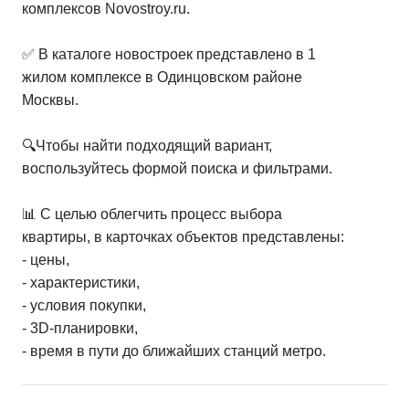
комплексов Novostroy.ru.
✅ В каталоге новостроек представлено в 1
жилом комплексе в Одинцовском районе
Москвы.
🔍Чтобы найти подходящий вариант,
воспользуйтесь формой поиска и фильтрами.
📊 С целью облегчить процесс выбора
квартиры, в карточках объектов представлены:
- цены,
- характеристики,
- условия покупки,
- 3D-планировки,
- время в пути до ближайших станций метро.