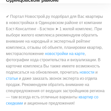
Одинцовском районе
✔ Портал Новострой.ру подобрал для Вас квартиры
в новостройках в Одинцовском районе от компании
Бэст-Консалтинг - Бэсткон ➤ 1 жилой комплекс. При
выборе жилого комплекса рекомендуем обратить
внимание на народный и экспертный рейтинг
комплекса, отзывы об объекте, планировки квартир,
месторасположение
новостройки на карте
,
фотографии хода строительства и визуализации. В
карточке комплекса Вы также имеете возможность
подписаться на обновления, прочитать
новости
и
статьи
и даже заказать звонок эксперта из отдела
продаж. Рекомендуем обратить внимание на
спецпредложения от ведущих застройщиков региона
— там всегда есть отличные варианты
квартир со
скидками
и акционные предложения!