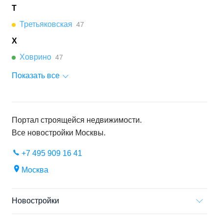
Т
Третьяковская
47
Х
Ховрино
47
Показать все
Портал строящейся недвижимости.
Все новостройки
Москвы
.
+7 495 909 16 41
Москва
Новостройки