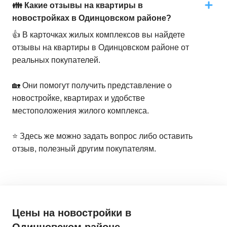
👪 Какие отзывы на квартиры в
новостройках в Одинцовском районе?
👍 В карточках жилых комплексов вы найдете
отзывы на квартиры в Одинцовском районе от
реальных покупателей.
🏡 Они помогут получить представление о
новостройке, квартирах и удобстве
местоположения жилого комплекса.
⭐️ Здесь же можно задать вопрос либо оставить
отзыв, полезный другим покупателям.
Цены на новостройки
в