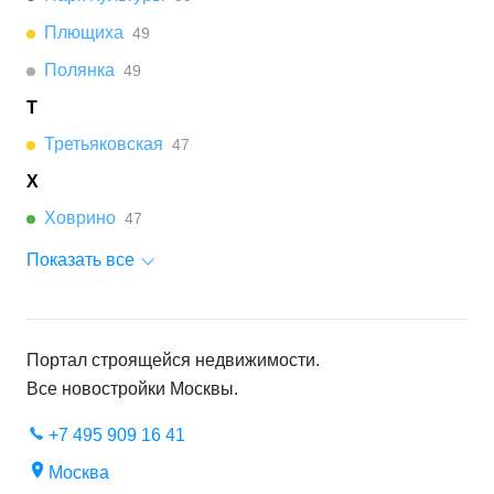
Плющиха
49
Полянка
49
Т
Третьяковская
47
Х
Ховрино
47
Показать все
Портал строящейся недвижимости.
Все новостройки
Москвы
.
+7 495 909 16 41
Москва