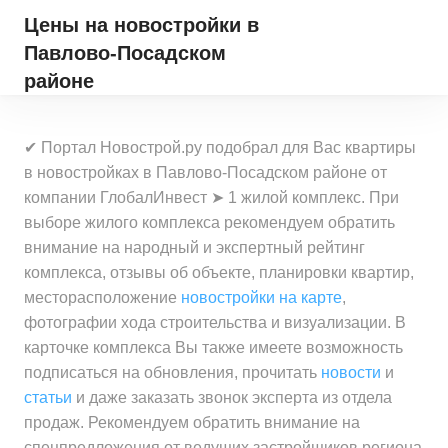
Цены на новостройки
в
Павлово-Посадском
районе
✔ Портал Новострой.ру подобрал для Вас квартиры
в новостройках в Павлово-Посадском районе от
компании ГлобалИнвест ➤ 1 жилой комплекс. При
выборе жилого комплекса рекомендуем обратить
внимание на народный и экспертный рейтинг
комплекса, отзывы об объекте, планировки квартир,
месторасположение
новостройки на карте
,
фотографии хода строительства и визуализации. В
карточке комплекса Вы также имеете возможность
подписаться на обновления, прочитать
новости
и
статьи
и даже заказать звонок эксперта из отдела
продаж. Рекомендуем обратить внимание на
спецпредложения от ведущих застройщиков региона