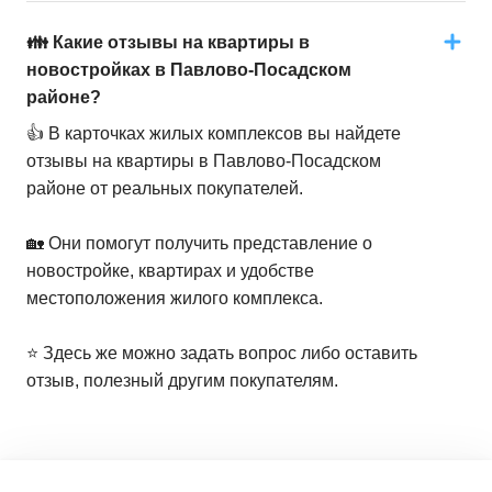
👪 Какие отзывы на квартиры в
новостройках в Павлово-Посадском
районе?
👍 В карточках жилых комплексов вы найдете
отзывы на квартиры в Павлово-Посадском
районе от реальных покупателей.
🏡 Они помогут получить представление о
новостройке, квартирах и удобстве
местоположения жилого комплекса.
⭐️ Здесь же можно задать вопрос либо оставить
отзыв, полезный другим покупателям.