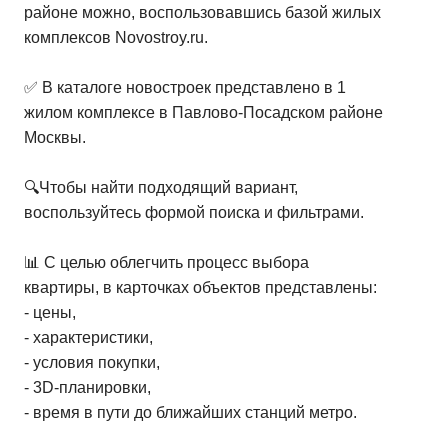
районе можно, воспользовавшись базой жилых
комплексов Novostroy.ru.
✅ В каталоге новостроек представлено в 1
жилом комплексе в Павлово-Посадском районе
Москвы.
🔍Чтобы найти подходящий вариант,
воспользуйтесь формой поиска и фильтрами.
📊 С целью облегчить процесс выбора
квартиры, в карточках объектов представлены:
- цены,
- характеристики,
- условия покупки,
- 3D-планировки,
- время в пути до ближайших станций метро.