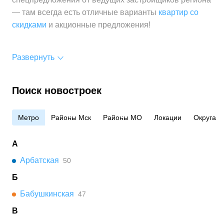
— там всегда есть отличные варианты
квартир со
скидками
и акционные предложения!
Развернуть
Поиск новостроек
Метро
Районы Мск
Районы МО
Локации
Округа
А
Арбатская
50
Б
Бабушкинская
47
В