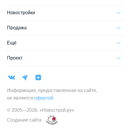
Новостройки
Продажа
Ещё
Проект
Информация, предоставленная на сайте,
не является
офертой
.
© 2005—
2026
,
«Новострой.ру»
Создание сайта