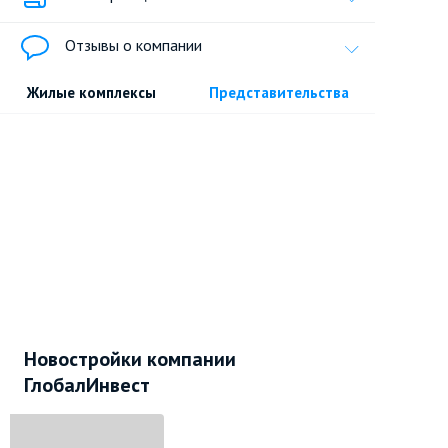
Отзывы о компании
Жилые комплексы
Представительства
Новостройки компании
ГлобалИнвест