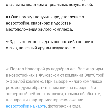
отзывы на квартиры от реальных покупателей.
🏡 Они помогут получить представление о
новостройке, квартирах и удобстве
местоположения жилого комплекса.
⭐️ Здесь же можно задать вопрос либо оставить
отзыв, полезный другим покупателям.
✔ Портал Новострой.ру подобрал для Вас квартиры
в новостройках в Жуковском от компании ЭлитСтрой
➤ 1 жилой комплекс. При выборе жилого комплекса
рекомендуем обратить внимание на народный и
экспертный рейтинг комплекса, отзывы об объекте,
планировки квартир, месторасположение
новостройки на карте
, фотографии хода