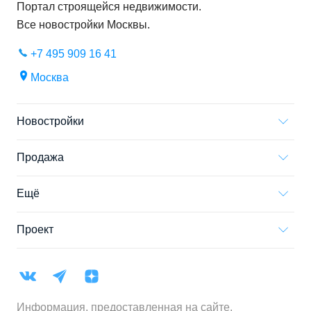
Портал строящейся недвижимости.
Все новостройки
Москвы
.
+7 495 909 16 41
Москва
Новостройки
Продажа
Ещё
Проект
Информация, предоставленная на сайте,