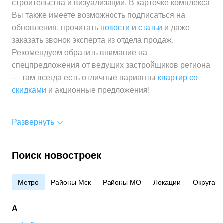
строительства и визуализации. В карточке комплекса
Вы также имеете возможность подписаться на
обновления, прочитать
новости
и
статьи
и даже
заказать звонок эксперта из отдела продаж.
Рекомендуем обратить внимание на
спецпредложения от ведущих застройщиков региона
— там всегда есть отличные варианты
квартир со
скидками
и акционные предложения!
Развернуть
Поиск новостроек
Метро
Районы Мск
Районы МО
Локации
Округа
А