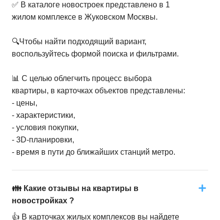
✅ В каталоге новостроек представлено в 1
жилом комплексе в Жуковском Москвы.
🔍Чтобы найти подходящий вариант,
воспользуйтесь формой поиска и фильтрами.
📊 С целью облегчить процесс выбора
квартиры, в карточках объектов представлены:
- цены,
- характеристики,
- условия покупки,
- 3D-планировки,
- время в пути до ближайших станций метро.
👪 Какие отзывы на квартиры в
новостройках ?
👍 В карточках жилых комплексов вы найдете