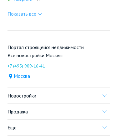
Показать все
Портал строящейся недвижимости
Все новостройки Москвы
+7 (495) 909-16-41
Москва
Новостройки
Продажа
Ещё