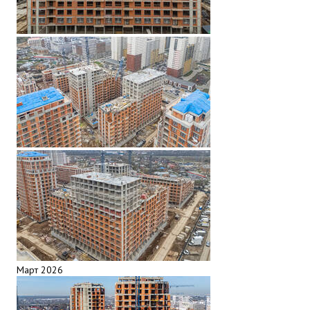
Март 2026