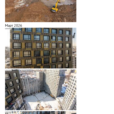
Март 2026