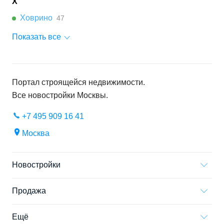
Х
Ховрино
47
Показать все
Портал строящейся недвижимости.
Все новостройки
Москвы
.
+7 495 909 16 41
Москва
Новостройки
Продажа
Ещё