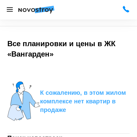
Все планировки и цены в
ЖК
«Вангарден»
К сожалению, в этом жилом
комплексе нет квартир в
продаже