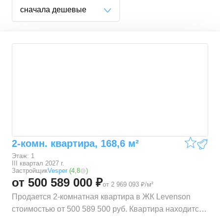
сначала дешевые
2-комн. квартира, 168,6 м²
Этаж: 1
III квартал 2027 г.
Застройщик
Vesper
(
4,8
)
от 500 589 000 ₽
от 2 969 093 ₽/м²
Продается 2-комнатная квартира в ЖК Levenson
стоимостью от 500 589 500 руб. Квартира находится