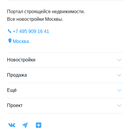
Портал строящейся недвижимости.
Все новостройки
Москвы
.
+7 495 909 16 41
Москва
Новостройки
Продажа
Ещё
Проект