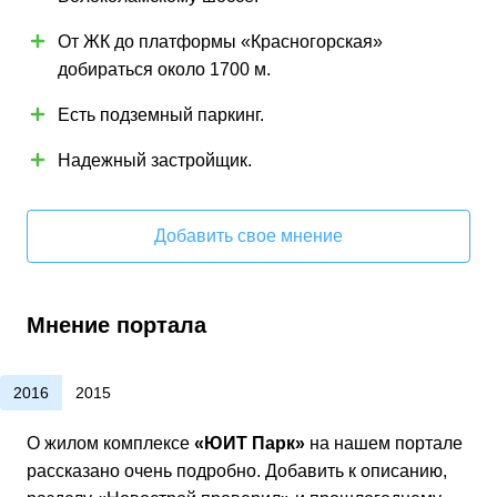
От ЖК до платформы «Красногорская»
добираться около 1700 м.
Есть подземный паркинг.
Надежный застройщик.
Добавить свое мнение
Мнение портала
2016
2015
О жилом комплексе
«ЮИТ Парк»
на нашем портале
рассказано очень подробно. Добавить к описанию,