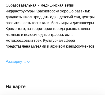
Образовательная и медицинская ветви
инфраструктуры Красногорска хорошо развиты:
двадцать школ, тридцать один детский сад, центры
развития, есть госпитали, больницы и диспансеры.
Кроме того, на территории города расположены
лыжные и велосипедные трассы, есть
мотокроссовый трек. Культурная сфера
представлена музеями и архивом кинодокументов.
Развернуть
На карте