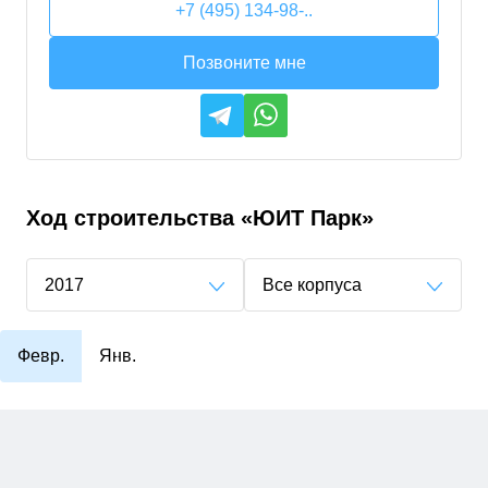
+7 (495) 134-98-..
Позвоните мне
Ход строительства
«ЮИТ Парк»
2017
Все корпуса
Февр.
Янв.