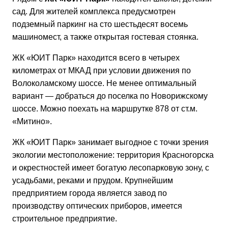
сад. Для жителей комплекса предусмотрен
подземный паркинг на сто шестьдесят восемь
машиномест, а также открытая гостевая стоянка.
ЖК «ЮИТ Парк» находится всего в четырех
километрах от МКАД при условии движения по
Волоколамскому шоссе. Не менее оптимальный
вариант — добраться до поселка по Новорижскому
шоссе. Можно поехать на маршрутке 878 от ст.м.
«Митино».
ЖК «ЮИТ Парк» занимает выгодное с точки зрения
экологии местоположение: территория Красногорска
и окрестностей имеет богатую лесопарковую зону, с
усадьбами, реками и прудом. Крупнейшим
предприятием города является завод по
производству оптических приборов, имеется
строительное предприятие.