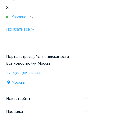
Х
Ховрино
47
Показать все
Портал строящейся недвижимости
Все новостройки Москвы
+7 (495) 909-16-41
Москва
Новостройки
Продажа