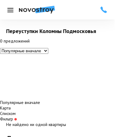
Меню
Переуступки Коломны Подмосковья
0
предложений
Популярные вначале
Карта
Списком
Фильтр
Не найдено ни одной квартиры