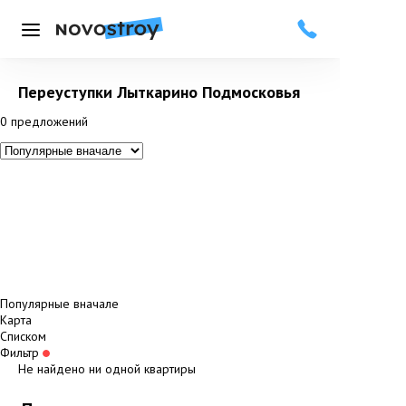
Меню
Переуступки Лыткарино Подмосковья
0
предложений
Популярные вначале
Карта
Списком
Фильтр
Не найдено ни одной квартиры