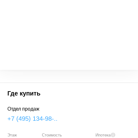
Где купить
Отдел продаж
+7 (495) 134-98-..
Этаж
Стоимость
Ипотека