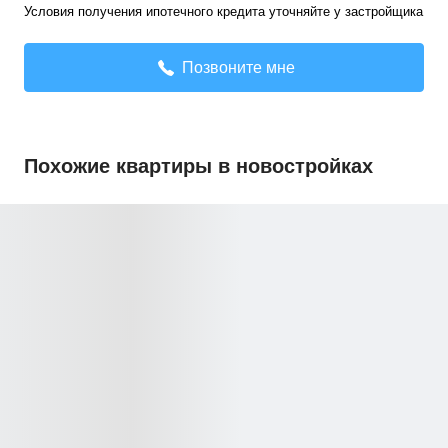
Условия получения ипотечного кредита уточняйте у застройщика
Позвоните мне
Похожие квартиры в новостройках