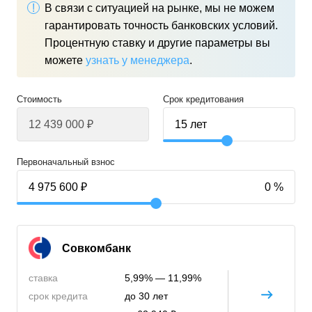
В связи с ситуацией на рынке, мы не можем
гарантировать точность банковских условий.
Процентную ставку и другие параметры вы
можете
узнать у менеджера
.
Стоимость
Срок кредитования
Первоначальный взнос
Совкомбанк
ставка
5,99% — 11,99%
срок кредита
до 30 лет