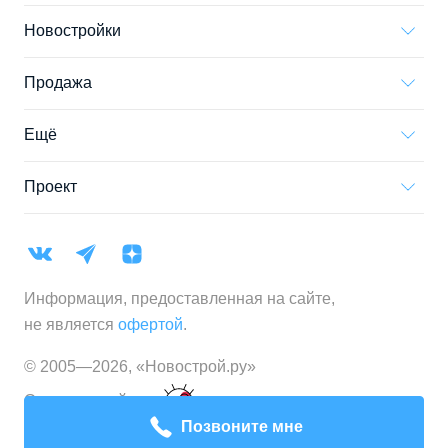
Новостройки
Продажа
Ещё
Проект
Информация, предоставленная на сайте,
не является
офертой
.
© 2005—
2026
,
«Новострой.ру»
Создание сайта
Позвоните мне