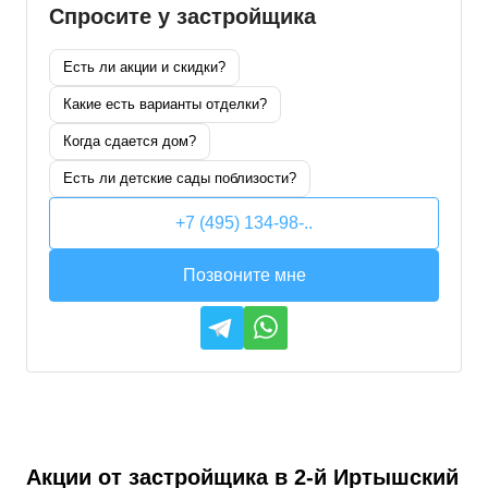
Спросите у застройщика
Есть ли акции и скидки?
Какие есть варианты отделки?
Когда сдается дом?
Есть ли детские сады поблизости?
+7 (495) 134-98-..
Позвоните мне
Акции от застройщика в
2-й Иртышский