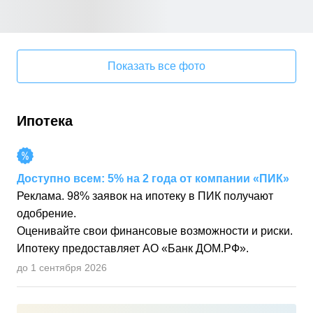
Показать все фото
Ипотека
Доступно всем: 5% на 2 года от компании «ПИК»
Реклама. 98% заявок на ипотеку в ПИК получают
одобрение.
Оценивайте свои финансовые возможности и риски.
Ипотеку предоставляет АО «Банк ДОМ.РФ».
до 1 сентября 2026