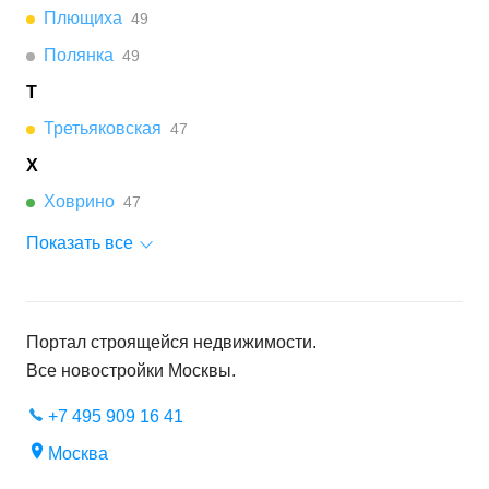
Плющиха
49
Полянка
49
Т
Третьяковская
47
Х
Ховрино
47
Показать все
Портал строящейся недвижимости.
Все новостройки
Москвы
.
+7 495 909 16 41
Москва