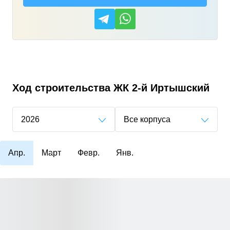
Ход строительства
ЖК 2-й Иртышский
2026
Все корпуса
Апр.
Март
Февр.
Янв.