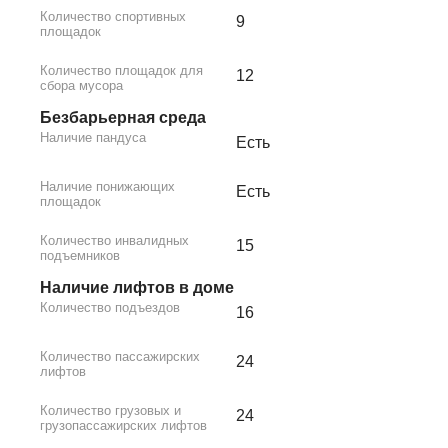
Количество спортивных
9
площадок
Количество площадок для
12
сбора мусора
Безбарьерная среда
Наличие пандуса
Есть
Наличие понижающих
Есть
площадок
Количество инвалидных
15
подъемников
Наличие лифтов в доме
Количество подъездов
16
Количество пассажирских
24
лифтов
Количество грузовых и
24
грузопассажирских лифтов