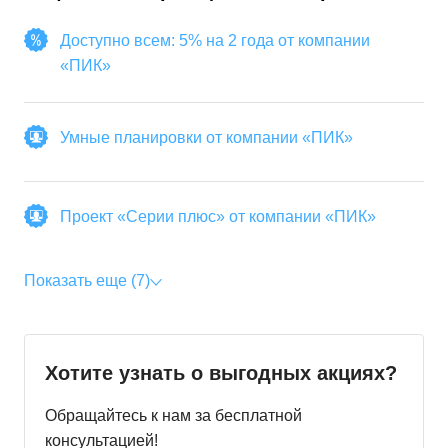
Доступно всем: 5% на 2 года от компании
«ПИК»
Умные планировки от компании «ПИК»
Проект «Серии плюс» от компании «ПИК»
Показать еще (7)
Хотите узнать о выгодных акциях?
Обращайтесь к нам за бесплатной
консультацией!