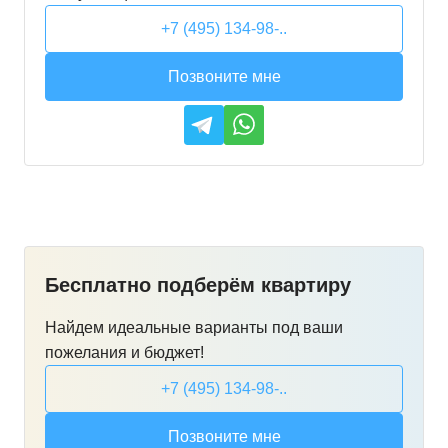
+7 (495) 134-98-..
Позвоните мне
Бесплатно подберём квартиру
Найдем идеальные варианты под ваши
пожелания и бюджет!
+7 (495) 134-98-..
Позвоните мне