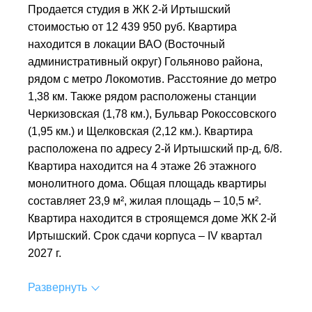
Продается студия в ЖК 2-й Иртышский
стоимостью от 12 439 950 руб. Квартира
находится в локации ВАО (Восточный
административный округ) Гольяново района,
рядом с метро Локомотив. Расстояние до метро
1,38 км. Также рядом расположены станции
Черкизовская (1,78 км.), Бульвар Рокоссовского
(1,95 км.) и Щелковская (2,12 км.). Квартира
расположена по адресу 2-й Иртышский пр-д, 6/8.
Квартира находится на 4 этаже 26 этажного
монолитного дома. Общая площадь квартиры
составляет 23,9 м², жилая площадь – 10,5 м².
Квартира находится в строящемся доме ЖК 2-й
Иртышский. Срок сдачи корпуса – IV квартал
2027 г.
Развернуть