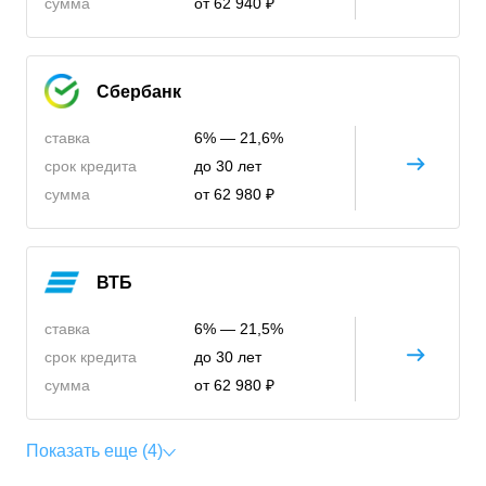
сумма
от 62 940 ₽
Сбербанк
ставка
6% — 21,6%
срок кредита
до 30 лет
сумма
от 62 980 ₽
ВТБ
ставка
6% — 21,5%
срок кредита
до 30 лет
сумма
от 62 980 ₽
Показать еще (4)