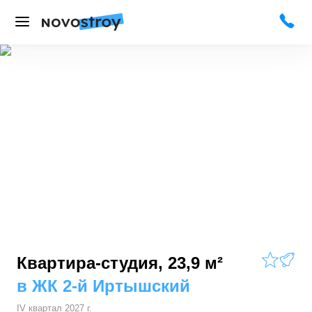
Квартира-студия, 23,9 м²
в
ЖК 2-й Иртышский
IV квартал 2027 г.