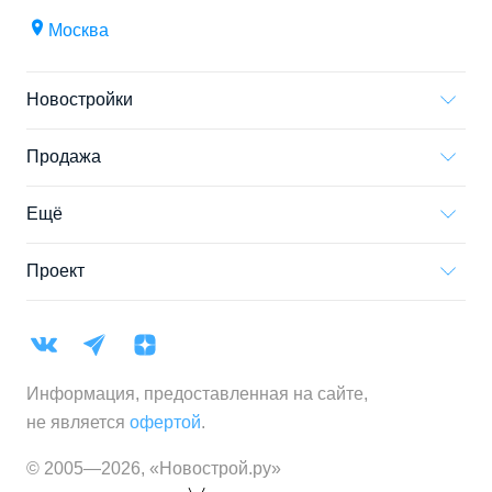
Москва
Новостройки
Продажа
Ещё
Проект
Информация, предоставленная на сайте,
не является
офертой
.
© 2005—
2026
,
«Новострой.ру»