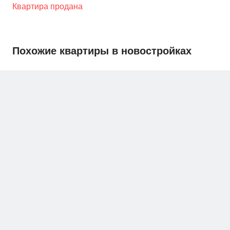
Квартира продана
Похожие квартиры в новостройках