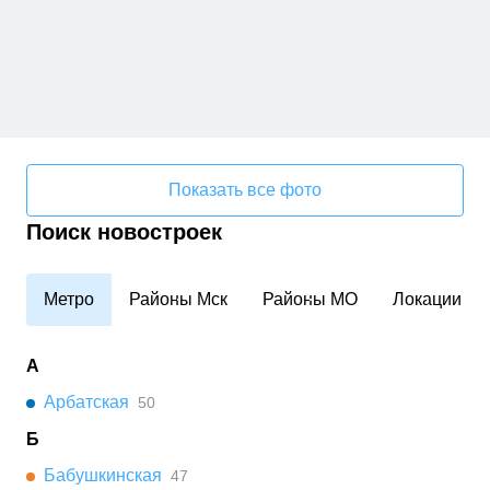
Показать все фото
Поиск новостроек
Метро
Районы Мск
Районы МО
Локации
А
Арбатская
50
Б
Бабушкинская
47