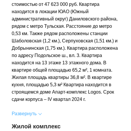
стоимостью от 47 623 000 руб. Квартира
находится в локации ЮАО (Южный
административный округ) Даниловского района,
рядом с метро Тульская. Расстояние до метро
0,53 км. Также рядом расположены станции
Шаболовская (1,2 км.), Серпуховская (1,51 км.) и
Добрынинская (1,75 км.). Квартира расположена
по адресу Подольское ш., вл. 3. Квартира
находится на 13 этаже 13 этажного дома. В
квартире общей площадью 65,2 м², 1 комната.
Жилая площадь квартиры 36,8 м². В квартире
кухня, площадью 5,3 м² Квартира находится в
строящемся доме Апарт-комплекс Logos. Срок
сдачи корпуса – IV квартал 2024 г.
Развернуть
Жилой комплекс