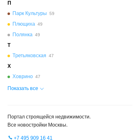
П
Парк Культуры
59
Плющиха
49
Полянка
49
Т
Третьяковская
47
Х
Ховрино
47
Показать все
Портал строящейся недвижимости.
Все новостройки
Москвы
.
+7 495 909 16 41