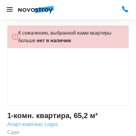
К сожалению, выбранной вами квартиры
больше
нет в наличии
1-комн. квартира, 65,2 м²
Апарт-комплекс Logos
Сдан