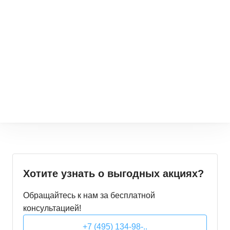
Хотите узнать о выгодных акциях?
Обращайтесь к нам за бесплатной
консультацией!
+7 (495) 134-98-..