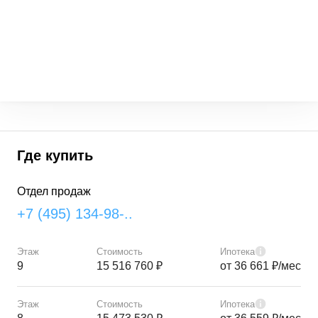
Где купить
Отдел продаж
+7 (495) 134-98-..
Этаж
Стоимость
Ипотека
9
15 516 760 ₽
от 36 661 ₽/мес
Этаж
Стоимость
Ипотека