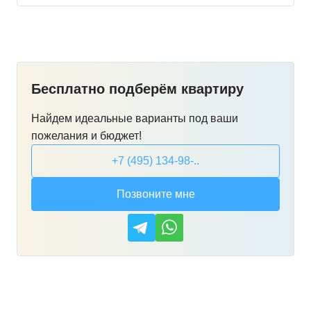
Бесплатно подберём квартиру
Найдем идеальные варианты под ваши
пожелания и бюджет!
+7 (495) 134-98-..
Позвоните мне