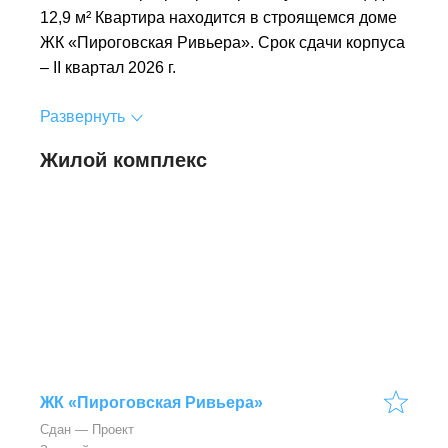
12,9 м² Квартира находится в строящемся доме
ЖК «Пироговская Ривьера». Срок сдачи корпуса
– II квартал 2026 г.
Развернуть
Жилой комплекс
ЖК «Пироговская Ривьера»
Сдан — Проект