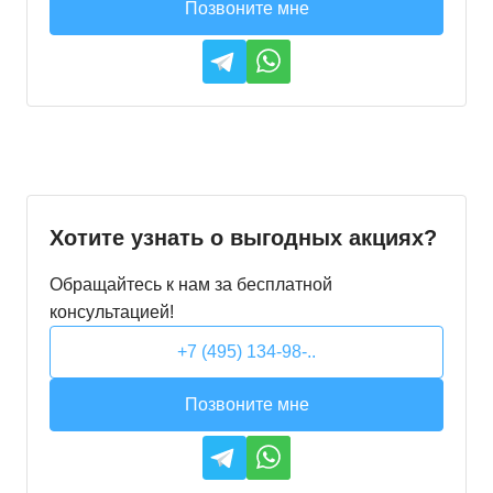
Позвоните мне
Хотите узнать о выгодных акциях?
Обращайтесь к нам за бесплатной
консультацией!
+7 (495) 134-98-..
Позвоните мне