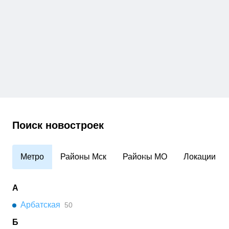
Поиск новостроек
Метро
Районы Мск
Районы МО
Локации
А
Арбатская
50
Б