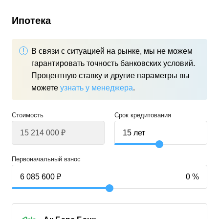
Ипотека
В связи с ситуацией на рынке, мы не можем
гарантировать точность банковских условий.
Процентную ставку и другие параметры вы
можете
узнать у менеджера
.
Стоимость
Срок кредитования
Первоначальный взнос