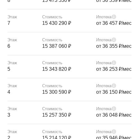
8
15 473 530 ₽
от 36 559 ₽/мес
Этаж
Стоимость
Ипотека
7
15 430 290 ₽
от 36 457 ₽/мес
Этаж
Стоимость
Ипотека
6
15 387 060 ₽
от 36 355 ₽/мес
Этаж
Стоимость
Ипотека
5
15 343 820 ₽
от 36 253 ₽/мес
Этаж
Стоимость
Ипотека
4
15 300 590 ₽
от 36 150 ₽/мес
Этаж
Стоимость
Ипотека
3
15 257 350 ₽
от 36 048 ₽/мес
Этаж
Стоимость
Ипотека
2
15 214 120 ₽
от 35 946 ₽/мес