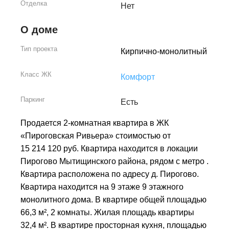
Отделка
Нет
О доме
Тип проекта
Кирпично-монолитный
Класс ЖК
Комфорт
Паркинг
Есть
Продается 2-комнатная квартира в ЖК
«Пироговская Ривьера» стоимостью от
15 214 120 руб. Квартира находится в локации
Пирогово Мытищинского района, рядом с метро .
Квартира расположена по адресу д. Пирогово.
Квартира находится на 9 этаже 9 этажного
монолитного дома. В квартире общей площадью
66,3 м², 2 комнаты. Жилая площадь квартиры
32,4 м². В квартире просторная кухня, площадью