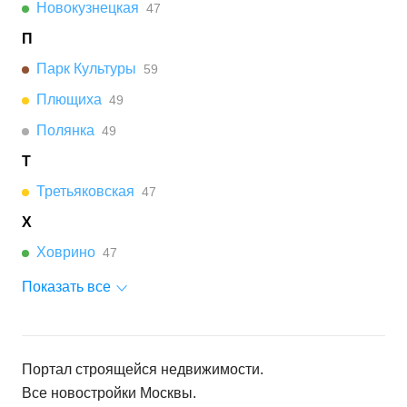
Новокузнецкая
47
П
Парк Культуры
59
Плющиха
49
Полянка
49
Т
Третьяковская
47
Х
Ховрино
47
Показать все
Портал строящейся недвижимости.
Все новостройки
Москвы
.