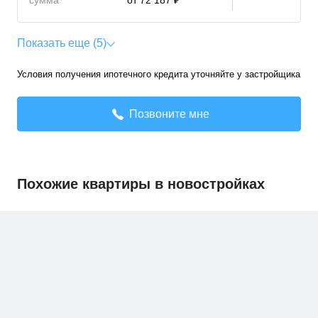
сумма
от 72 187 ₽
Показать еще (5)
Условия получения ипотечного кредита уточняйте у застройщика
Позвоните мне
Похожие квартиры в новостройках