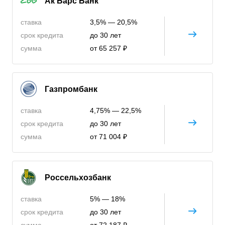
Ак Барс Банк
ставка
3,5% — 20,5%
срок кредита
до 30 лет
сумма
от 65 257 ₽
Газпромбанк
ставка
4,75% — 22,5%
срок кредита
до 30 лет
сумма
от 71 004 ₽
Россельхозбанк
ставка
5% — 18%
срок кредита
до 30 лет