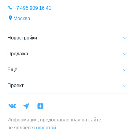
+7 495 909 16 41
Москва
Новостройки
Продажа
Ещё
Проект
Информация, предоставленная на сайте,
не является
офертой
.