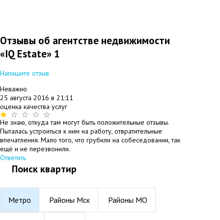
Отзывы об агентстве недвижимости
«IQ Estate»
1
Напишите отзыв
#
Неважно
25 августа 2016 в 21:11
оценка качества услуг
Не знаю, откуда там могут быть положительные отзывы.
Пыталась устроиться к ним на работу, отвратительные
впечатления. Мало того, что грубили на собеседовании, так
ещё и не перезвонили.
Ответить
Поиск квартир
Метро
Районы Мск
Районы МО