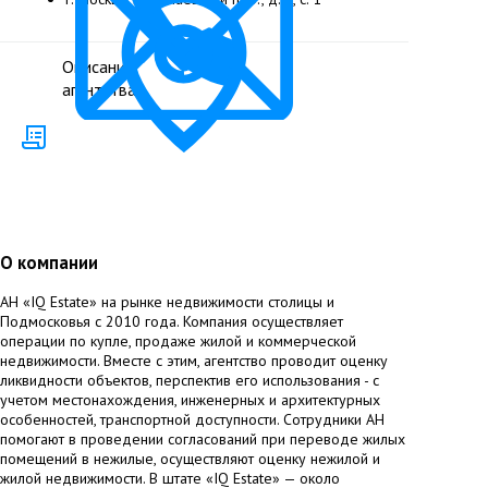
Описание
агентства
О компании
АН «IQ Estate» на рынке недвижимости столицы и
Подмосковья с 2010 года. Компания осуществляет
операции по купле, продаже жилой и коммерческой
недвижимости. Вместе с этим, агентство проводит оценку
ликвидности объектов, перспектив его использования - с
учетом местонахождения, инженерных и архитектурных
особенностей, транспортной доступности. Сотрудники АН
помогают в проведении согласований при переводе жилых
помещений в нежилые, осуществляют оценку нежилой и
жилой недвижимости. В штате «IQ Estate» — около